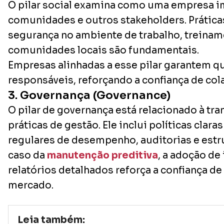
O pilar social examina como uma empresa i
comunidades e outros stakeholders. Prátic
segurança no ambiente de trabalho, treinam
comunidades locais são fundamentais.
Empresas alinhadas a esse pilar garantem q
responsáveis, reforçando a confiança de col
3. Governança (Governance)
O pilar de governança está relacionado à tra
práticas de gestão. Ele inclui políticas clara
regulares de desempenho, auditorias e estr
caso da
manutenção preditiva
, a adoção de
relatórios detalhados reforça a confiança de
mercado.
Leia também: