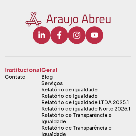
Institucional
Geral
Contato
Blog
Serviços
Relatório de igualdade
Relatório de Igualdade
Relatório de igualdade LTDA 2025.1
Relatório de igualdade Norte 2025.1
Relatório de Transparência e
Igualdade
Relatório de Transparência e
Igualdade