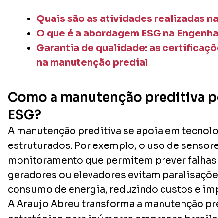
Quais são as atividades realizadas 
O que é a abordagem ESG na Engenhar
Garantia de qualidade: as certifica
na manutenção predial
Como a manutenção preditiva p
ESG?
A manutenção preditiva se apoia em tecnol
estruturados. Por exemplo, o uso de sensore
monitoramento que permitem prever falhas
geradores ou elevadores evitam paralisaçõe
consumo de energia, reduzindo custos e im
A Araujo Abreu transforma a manutenção pre