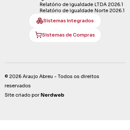
Relatório de igualdade LTDA 2026.1
Relatório de igualdade Norte 2026.1
Sistemas integrados
Sistemas de Compras
© 2026 Araujo Abreu - Todos os direitos
reservados
Site criado por
Nerdweb