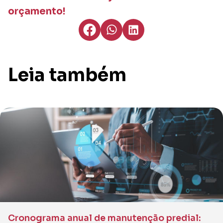
orçamento!
Leia também
Cronograma anual de manutenção predial: