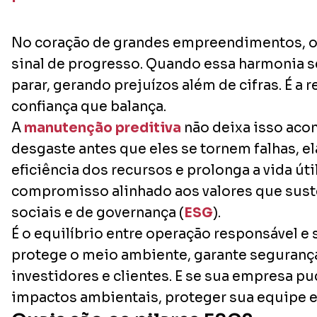
No coração de grandes empreendimentos, o
sinal de progresso. Quando essa harmonia s
parar, gerando prejuízos além de cifras. É a 
confiança que balança.
A
manutenção preditiva
não deixa isso acont
desgaste antes que eles se tornem falhas, el
eficiência dos recursos e prolonga a vida ú
compromisso alinhado aos valores que sust
sociais e de governança (
ESG
).
É o equilíbrio entre operação responsável 
protege o meio ambiente, garante segurança 
investidores e clientes. E se sua empresa 
impactos ambientais, proteger sua equipe e