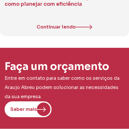
como planejar com eficiência
Continuar lendo
Faça um orçamento
Entre em contato para saber como os serviços da
Araujo Abreu podem solucionar as necessidades
da sua empresa.
Saber mais