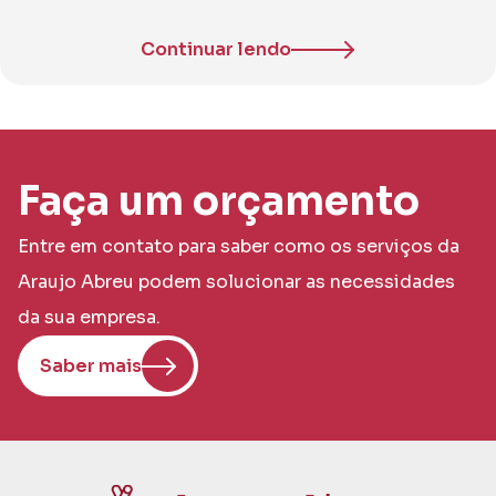
Continuar lendo
Faça um orçamento
Entre em contato para saber como os serviços da
Araujo Abreu podem solucionar as necessidades
da sua empresa.
Saber mais