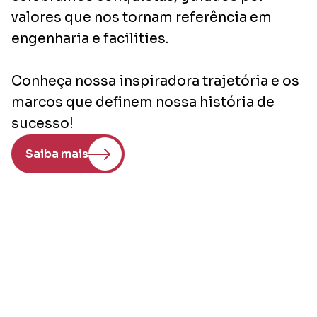
valores que nos tornam referência em
engenharia e facilities.
Conheça nossa inspiradora trajetória e os
marcos que definem nossa história de
sucesso!
Saiba mais