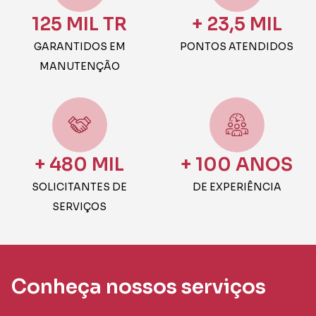
125 MIL TR
+ 23,5 MIL
GARANTIDOS EM
PONTOS ATENDIDOS
MANUTENÇÃO
+ 480 MIL
+ 100 ANOS
SOLICITANTES DE
DE EXPERIÊNCIA
SERVIÇOS
Conheça nossos serviços