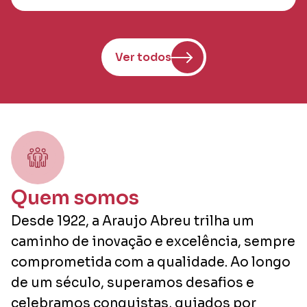
Ver todos
Quem somos
Desde 1922, a Araujo Abreu trilha um
caminho de inovação e excelência, sempre
comprometida com a qualidade. Ao longo
de um século, superamos desafios e
celebramos conquistas, guiados por