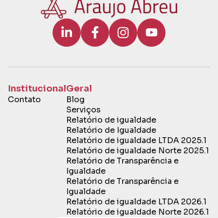
Institucional
Geral
Contato
Blog
Serviços
Relatório de igualdade
Relatório de Igualdade
Relatório de igualdade LTDA 2025.1
Relatório de igualdade Norte 2025.1
Relatório de Transparência e
Igualdade
Relatório de Transparência e
Igualdade
Relatório de igualdade LTDA 2026.1
Relatório de igualdade Norte 2026.1