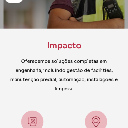
Impacto
Oferecemos soluções completas em
engenharia, incluindo gestão de facilities,
manutenção predial, automação, instalações e
limpeza.