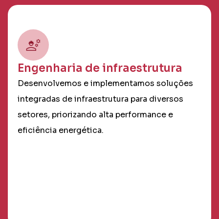
Engenharia de infraestrutura
Desenvolvemos e implementamos soluções
integradas de infraestrutura para diversos
setores, priorizando alta performance e
eficiência energética.