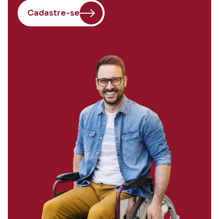
Cadastre-se