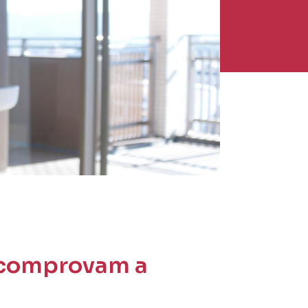
e comprovam a