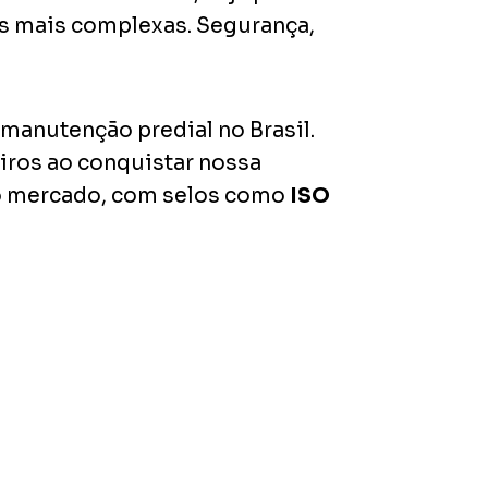
as mais complexas. Segurança,
manutenção predial no Brasil.
iros ao conquistar nossa
no mercado, com selos como
ISO