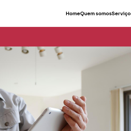
Home
Quem somos
Serviço