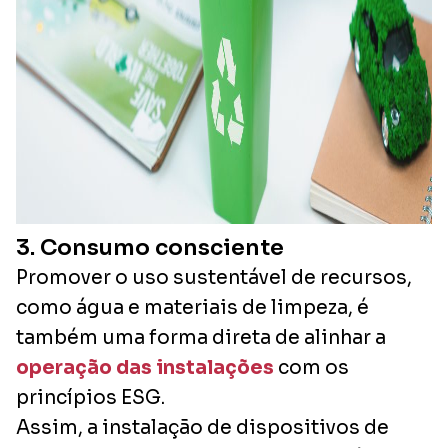
3. Consumo consciente
Promover o uso sustentável de recursos,
como água e materiais de limpeza, é
também uma forma direta de alinhar a
operação das instalações
com os
princípios ESG.
Assim, a instalação de dispositivos de