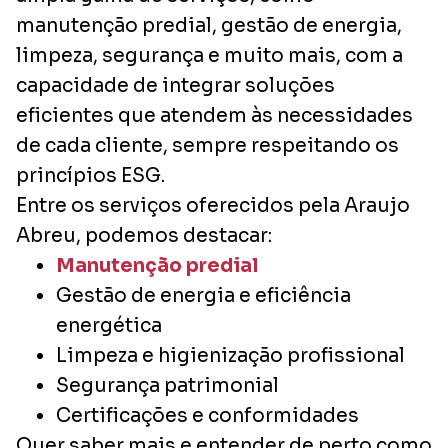
manutenção predial, gestão de energia,
limpeza, segurança e muito mais, com a
capacidade de integrar soluções
eficientes que atendem às necessidades
de cada cliente, sempre respeitando os
princípios ESG.
Entre os serviços oferecidos pela Araujo
Abreu, podemos destacar:
Manutenção predial
Gestão de energia e eficiência
energética
Limpeza e higienização profissional
Segurança patrimonial
Certificações e conformidades
Quer saber mais e entender de perto como