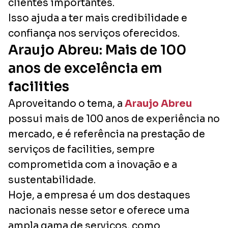
clientes importantes.
Isso ajuda a ter mais credibilidade e
confiança nos serviços oferecidos.
Araujo Abreu: Mais de 100
anos de excelência em
facilities
Aproveitando o tema, a
Araujo Abreu
possui mais de 100 anos de experiência no
mercado, e é referência na prestação de
serviços de facilities, sempre
comprometida com a inovação e a
sustentabilidade.
Hoje, a empresa é um dos destaques
nacionais nesse setor e oferece uma
ampla gama de serviços, como