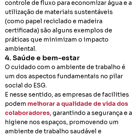
controle de fluxo para economizar água e a
utilização de materiais sustentáveis
(como papel reciclado e madeira
certificada) são alguns exemplos de
práticas que minimizam o impacto
ambiental.
4. Saúde e bem-estar
O cuidado com o ambiente de trabalho é
um dos aspectos fundamentais no pilar
social do ESG.
E nesse sentido, as empresas de facilities
podem
melhorar a qualidade de vida dos
colaboradores
, garantindo a segurança e a
higiene nos espaços, promovendo um
ambiente de trabalho saudável e