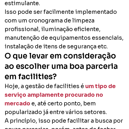
estimulante.
Isso pode ser facilmente implementado
com um cronograma de limpeza
profissional, iluminação eficiente,
manutenção de equipamentos essenciais,
instalação de itens de segurança etc.
O que levar em consideração
ao escolher uma boa parceria
em facilities?
Hoje, a gestão de facilities é
um tipo de
serviço amplamente procurado no
mercado
e, até certo ponto, bem
popularizado já entre vários setores.
A princípio, isso pode facilitar a busca por