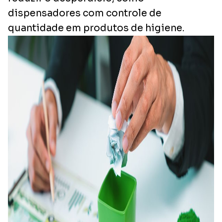
dispensadores com controle de
quantidade em produtos de higiene.