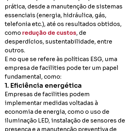
prática, desde a manutenção de sistemas
essenciais (energia, hidráulica, gás,
telefonia etc.), até os resultados obtidos,
como
redução de custos
, de
desperdícios, sustentabilidade, entre
outros.
E no que se refere às políticas ESG, uma
empresa de facilities pode ter um papel
fundamental, como:
1. Eficiência energética
Empresas de facilities podem
implementar medidas voltadas à
economia de energia, como o uso de
iluminação LED, instalação de sensores de
presença e a manutenção preventiva de