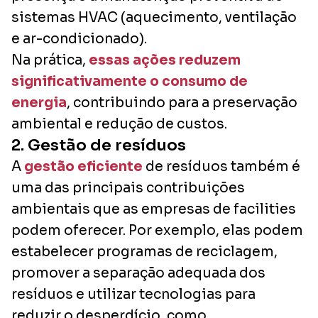
sistemas HVAC (aquecimento, ventilação
e ar-condicionado).
Na prática,
essas ações reduzem
significativamente o consumo de
energia
, contribuindo para a preservação
ambiental e redução de custos.
2. Gestão de resíduos
A
gestão eficiente
de resíduos também é
uma das principais contribuições
ambientais que as empresas de facilities
podem oferecer. Por exemplo, elas podem
estabelecer programas de reciclagem,
promover a separação adequada dos
resíduos e utilizar tecnologias para
reduzir o desperdício, como