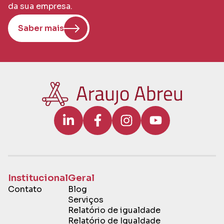
da sua empresa.
Saber mais
Institucional
Geral
Contato
Blog
Serviços
Relatório de igualdade
Relatório de Igualdade