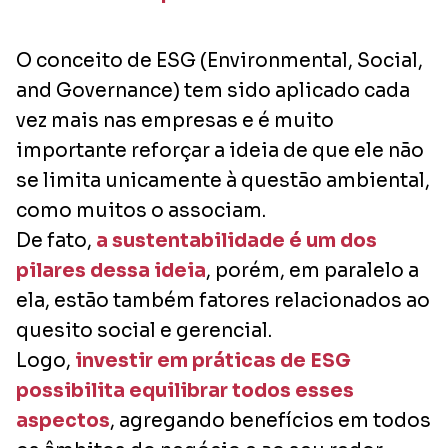
O conceito de ESG (Environmental, Social,
and Governance) tem sido aplicado cada
vez mais nas empresas e é muito
importante reforçar a ideia de que ele não
se limita unicamente à questão ambiental,
como muitos o associam.
De fato,
a sustentabilidade é um dos
pilares dessa ideia
, porém, em paralelo a
ela, estão também fatores relacionados ao
quesito social e gerencial.
Logo,
investir em práticas de ESG
possibilita equilibrar todos esses
aspectos
, agregando benefícios em todos