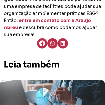
uma empresa de facilities pode ajudar sua
organização a implementar práticas ESG?
Então,
entre em contato com a Araujo
Abreu
e descubra como podemos ajudar
sua empresa!
Leia também