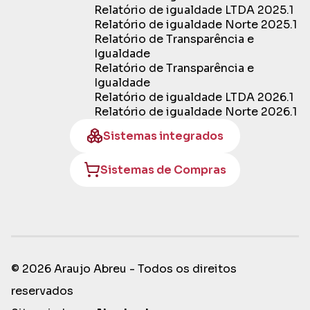
Relatório de igualdade LTDA 2025.1
Relatório de igualdade Norte 2025.1
Relatório de Transparência e
Igualdade
Relatório de Transparência e
Igualdade
Relatório de igualdade LTDA 2026.1
Relatório de igualdade Norte 2026.1
Sistemas integrados
Sistemas de Compras
© 2026 Araujo Abreu - Todos os direitos
reservados