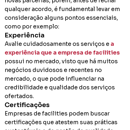
novas parcerias, porém, antes de fechar
qualquer acordo, é fundamental levar em
consideração alguns pontos essenciais,
como por exemplo:
Experiência
Avalie cuidadosamente os serviços e
a
experiência que a empresa de facilities
possui no mercado, visto que há muitos
negócios duvidosos e recentes no
mercado, o que pode influenciar na
credibilidade e qualidade dos serviços
ofertados.
Certificações
Empresas de facilities podem buscar
certificações que atestem suas práticas