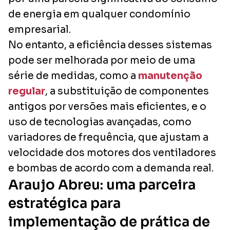
de energia em qualquer condomínio
empresarial.
No entanto, a eficiência desses sistemas
pode ser melhorada por meio de uma
série de medidas, como a
manutenção
regular
, a substituição de componentes
antigos por versões mais eficientes, e o
uso de tecnologias avançadas, como
variadores de frequência, que ajustam a
velocidade dos motores dos ventiladores
e bombas de acordo com a demanda real.
Araujo Abreu: uma parceira
estratégica para
implementação de prática de