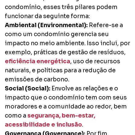
condomínio, esses três pilares podem
funcionar da seguinte forma:
Ambiental (Environmental):
Refere-se a
como um condomínio gerencia seu
impacto no meio ambiente. Isso inclui, por
exemplo, práticas de gestão de resíduos,
eficiência energética
, uso de recursos
naturais, e políticas para a redução de
emissões de carbono.
Social (Social):
Envolve as relações e o
impacto que o condomínio tem com seus
moradores e a comunidade ao redor, bem
como a
segurança, bem-estar,
acessibilidade e inclusão
.
Governança (Governance):
Por fim,