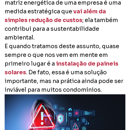
matriz energética de uma empresa é uma
medida estratégica que
vai além da
simples redução de custos
; ela também
contribui para a sustentabilidade
ambiental.
E quando tratamos deste assunto, quase
sempre o que nos vem em mente em
primeiro lugar é a
instalação de paineis
solares
. De fato, essa é uma solução
importante, mas na prática ainda pode ser
inviável para muitos condomínios.