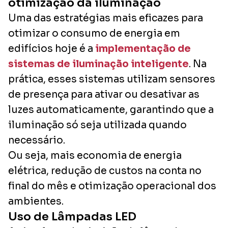
otimização da iluminação
Uma das estratégias mais eficazes para
otimizar o consumo de energia em
edifícios hoje é a
implementação de
sistemas de iluminação inteligente
. Na
prática, esses sistemas utilizam sensores
de presença para ativar ou desativar as
luzes automaticamente, garantindo que a
iluminação só seja utilizada quando
necessário.
Ou seja, mais economia de energia
elétrica, redução de custos na conta no
final do mês e otimização operacional dos
ambientes.
Uso de Lâmpadas LED