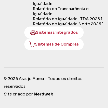
Igualdade
Relatório de Transparência e
Igualdade
Relatório de igualdade LTDA 2026.1
Relatório de igualdade Norte 2026.1
Sistemas integrados
Sistemas de Compras
© 2026 Araujo Abreu - Todos os direitos
reservados
Site criado por
Nerdweb