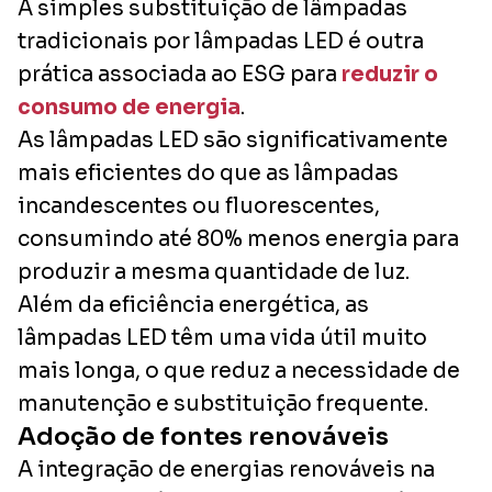
A simples substituição de lâmpadas
tradicionais por lâmpadas LED é outra
prática associada ao ESG para
reduzir o
consumo de energia
.
As lâmpadas LED são significativamente
mais eficientes do que as lâmpadas
incandescentes ou fluorescentes,
consumindo até 80% menos energia para
produzir a mesma quantidade de luz.
Além da eficiência energética, as
lâmpadas LED têm uma vida útil muito
mais longa, o que reduz a necessidade de
manutenção e substituição frequente.
Adoção de fontes renováveis
A integração de energias renováveis na