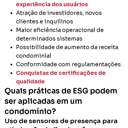
experiência dos usuários
Atração de investidores, novos
clientes e inquilinos
Maior eficiência operacional de
determinados sistemas
Possibilidade de aumento da receita
condominial
Conformidade com regulamentações
Conquistas de certificações de
qualidade
Quais práticas de ESG podem
ser aplicadas em um
condomínio?
Uso de sensores de presença para