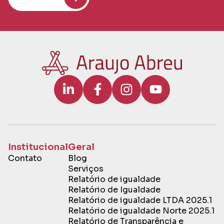
Institucional
Geral
Contato
Blog
Serviços
Relatório de igualdade
Relatório de Igualdade
Relatório de igualdade LTDA 2025.1
Relatório de igualdade Norte 2025.1
Relatório de Transparência e