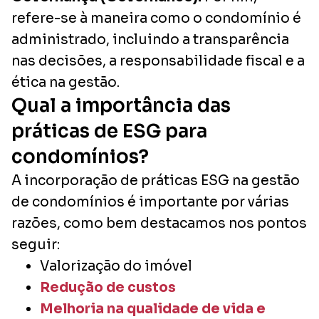
refere-se à maneira como o condomínio é
administrado, incluindo a transparência
nas decisões, a responsabilidade fiscal e a
ética na gestão.
Qual a importância das
práticas de ESG para
condomínios?
A incorporação de práticas ESG na gestão
de condomínios é importante por várias
razões, como bem destacamos nos pontos
seguir:
Valorização do imóvel
Redução de custos
Melhoria na qualidade de vida e