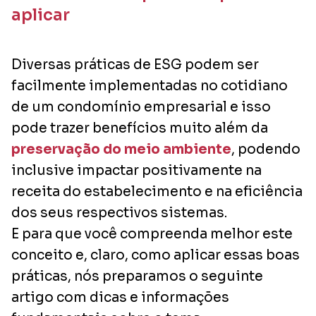
aplicar
Diversas práticas de ESG podem ser
facilmente implementadas no cotidiano
de um condomínio empresarial e isso
pode trazer benefícios muito além da
preservação do meio ambiente
, podendo
inclusive impactar positivamente na
receita do estabelecimento e na eficiência
dos seus respectivos sistemas.
E para que você compreenda melhor este
conceito e, claro, como aplicar essas boas
práticas, nós preparamos o seguinte
artigo com dicas e informações