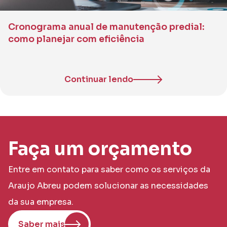
Cronograma anual de manutenção predial:
como planejar com eficiência
Continuar lendo
Faça um orçamento
Entre em contato para saber como os serviços da
Araujo Abreu podem solucionar as necessidades
da sua empresa.
Saber mais