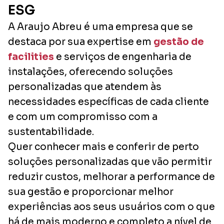
ESG
A Araujo Abreu é uma empresa que se
destaca por sua expertise em
gestão de
facilities
e serviços de engenharia de
instalações, oferecendo soluções
personalizadas que atendem às
necessidades específicas de cada cliente
e com um compromisso com a
sustentabilidade.
Quer conhecer mais e conferir de perto
soluções personalizadas que vão permitir
reduzir custos, melhorar a performance de
sua gestão e proporcionar melhor
experiências aos seus usuários com o que
há de mais moderno e completo a nível de