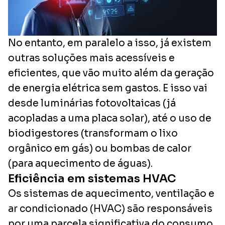
No entanto, em paralelo a isso, já existem
outras soluções mais acessíveis e
eficientes, que vão muito além da geração
de energia elétrica sem gastos. E isso vai
desde luminárias fotovoltaicas (já
acopladas a uma placa solar), até o uso de
biodigestores (transformam o lixo
orgânico em gás) ou bombas de calor
(para aquecimento de águas).
Eficiência em sistemas HVAC
Os sistemas de aquecimento, ventilação e
ar condicionado (HVAC) são responsáveis
por uma parcela significativa do consumo