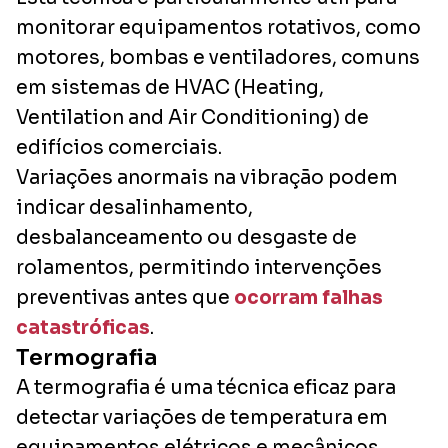
monitorar equipamentos rotativos, como
motores, bombas e ventiladores, comuns
em sistemas de HVAC (
Heating,
Ventilation and Air Conditioning
) de
edifícios comerciais.
Variações anormais na vibração podem
indicar desalinhamento,
desbalanceamento ou desgaste de
rolamentos, permitindo intervenções
preventivas antes que
ocorram falhas
catastróficas
.
Termografia
A termografia é uma técnica eficaz para
detectar variações de temperatura em
equipamentos elétricos e mecânicos,