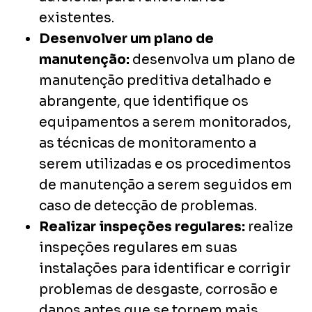
existentes.
Desenvolver um plano de
manutenção:
desenvolva um plano de
manutenção preditiva detalhado e
abrangente, que identifique os
equipamentos a serem monitorados,
as técnicas de monitoramento a
serem utilizadas e os procedimentos
de manutenção a serem seguidos em
caso de detecção de problemas.
Realizar inspeções regulares:
realize
inspeções regulares em suas
instalações para identificar e corrigir
problemas de desgaste, corrosão e
danos antes que se tornem mais