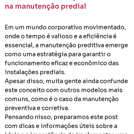
na manutenção predial
Em um mundo corporativo movimentado,
onde o tempo é valioso e a eficiência é
essencial, a manutenção preditiva emerge
como uma estratégia para garantir o
funcionamento eficaz e econômico das
instalações prediais.
Apesar disso, muita gente ainda confunde
este conceito com outros modelos mais
comuns, como é o caso da manutenção
preventiva e corretiva.
Pensando nisso, preparamos este post
com dicas e informações úteis sobre a