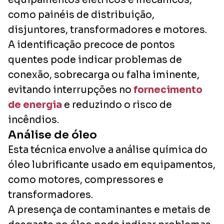
como painéis de distribuição,
disjuntores, transformadores e motores.
A identificação precoce de pontos
quentes pode indicar problemas de
conexão, sobrecarga ou falha iminente,
evitando interrupções no
fornecimento
de energia
e reduzindo o risco de
incêndios.
Análise de óleo
Esta técnica envolve a análise química do
óleo lubrificante usado em equipamentos,
como motores, compressores e
transformadores.
A presença de contaminantes e metais de