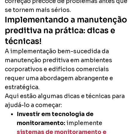
correção precoce de problemas antes que
se tornem mais sérios.
Implementando a manutenção
preditiva na prática: dicas e
técnicas!
A implementação bem-sucedida da
manutenção preditiva em ambientes
corporativos e edifícios comerciais
requer uma abordagem abrangente e
estratégica.
Aqui estão algumas dicas e técnicas para
ajudá-lo a começar:
Investir em tecnologia de
monitoramento:
implemente
sistemas de monitoramento e