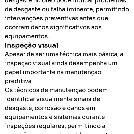
desgaste no óleo pode indicar problemas
de desgaste ou falha iminente, permitindo
intervenções preventivas antes que
ocorram danos significativos aos
equipamentos.
Inspeção visual
Apesar de ser uma técnica mais básica, a
inspeção visual ainda desempenha um
papel importante na manutenção
preditiva.
Os técnicos de manutenção podem
identificar visualmente sinais de
desgaste, corrosão e danos em
equipamentos e sistemas durante
inspeções regulares, permitindo a