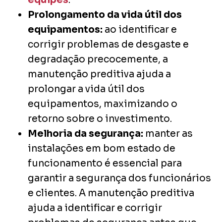
Prolongamento da vida útil dos
equipamentos:
ao identificar e
corrigir problemas de desgaste e
degradação precocemente, a
manutenção preditiva ajuda a
prolongar a vida útil dos
equipamentos, maximizando o
retorno sobre o investimento.
Melhoria da segurança:
manter as
instalações em bom estado de
funcionamento é essencial para
garantir a segurança dos funcionários
e clientes. A manutenção preditiva
ajuda a identificar e corrigir