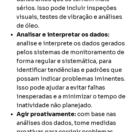
sérios. Isso pode incluir inspeções
visuais, testes de vibração e análises
de óleo.
Analisar e interpretar os dados:
analise e interprete os dados gerados
pelos sistemas de monitoramento de
forma regular e sistemática, para
identificar tendências e padrões que
possam indicar problemas iminentes.
Isso pode ajudar a evitar falhas
inesperadas e a minimizar o tempo de
inatividade não planejado.
Agir proativamente:
com base nas
análises dos dados, tome medidas
proativas para corrigir problemas