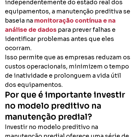
independentemente do estado real dos
equipamentos, a manutenção preditiva se
baseia na
monitoração contínua e na
análise de dados
para prever falhas e
identificar problemas antes que eles
ocorram.
Isso permite que as empresas reduzam os
custos operacionais, minimizem o tempo
de inatividade e prolonguem a vida útil
dos equipamentos.
Por que é importante investir
no modelo preditivo na
manutenção predial?
Investir no modelo preditivo na
manutenção predial oferece uma série de