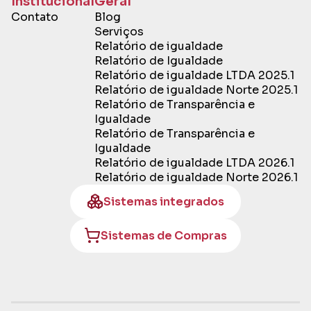
Institucional
Geral
Contato
Blog
Serviços
Relatório de igualdade
Relatório de Igualdade
Relatório de igualdade LTDA 2025.1
Relatório de igualdade Norte 2025.1
Relatório de Transparência e
Igualdade
Relatório de Transparência e
Igualdade
Relatório de igualdade LTDA 2026.1
Relatório de igualdade Norte 2026.1
Sistemas integrados
Sistemas de Compras