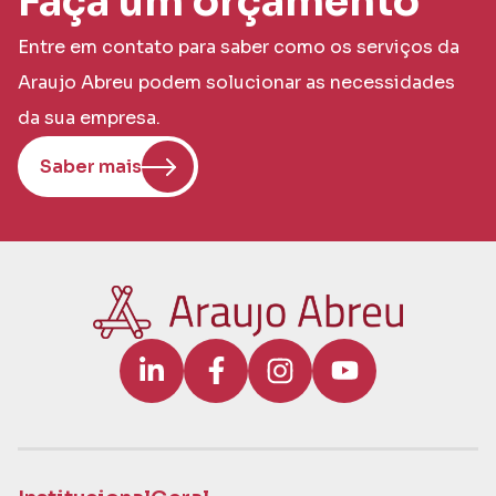
Faça um orçamento
Entre em contato para saber como os serviços da
Araujo Abreu podem solucionar as necessidades
da sua empresa.
Saber mais