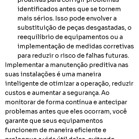
identificados antes que se tornem
mais sérios. Isso pode envolver a
substituição de peças desgastadas, o
reequilíbrio de equipamentos ou a
implementação de medidas corretivas
para reduzir o risco de falhas futuras.
Implementar a manutenção preditiva nas
suas instalações é uma maneira
inteligente de otimizar a operação, reduzir
custos e aumentar a segurança. Ao
monitorar de forma contínua e antecipar
problemas antes que eles ocorram, você
garante que seus equipamentos
funcionem de maneira eficiente e