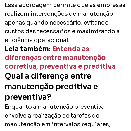
Essa abordagem permite que as empresas
realizem intervenções de manutenção
apenas quando necessário, evitando
custos desnecessários e maximizando a
eficiência operacional.
Leia também:
Entenda as
diferenças entre manutenção
corretiva, preventiva e preditiva
Qual a diferença entre
manutenção preditiva e
preventiva?
Enquanto a manutenção preventiva
envolve a realização de tarefas de
manutenção em intervalos regulares,