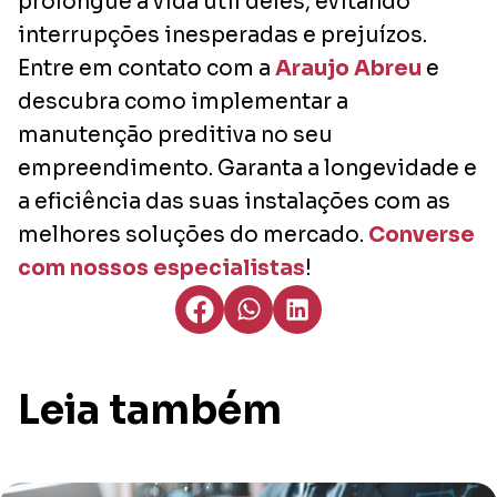
prolongue a vida útil deles, evitando
interrupções inesperadas e prejuízos.
Entre em contato com a
Araujo Abreu
e
descubra como implementar a
manutenção preditiva no seu
empreendimento. Garanta a longevidade e
a eficiência das suas instalações com as
melhores soluções do mercado.
Converse
com nossos especialistas
!
Leia também