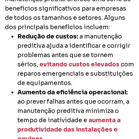
benefícios significativos para empresas
de todos os tamanhos e setores. Alguns
dos principais benefícios incluem:
Redução de custos:
a manutenção
preditiva ajuda a identificar e corrigir
problemas antes que se tornem
sérios,
evitando custos elevados
com
reparos emergenciais e substituições
de equipamentos.
Aumento da eficiência operacional:
ao prever falhas antes que ocorram, a
manutenção preditiva minimiza o
tempo de inatividade e
aumenta a
produtividade das instalações e
equipes
.