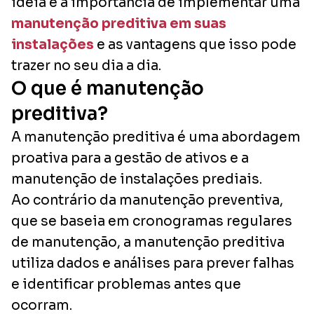
ideia e a importância de implementar uma
manutenção preditiva em suas
instalações
e as vantagens que isso pode
trazer no seu dia a dia.
O que é manutenção
preditiva?
A manutenção preditiva é uma abordagem
proativa para a gestão de ativos e a
manutenção de instalações prediais.
Ao contrário da manutenção preventiva,
que se baseia em cronogramas regulares
de manutenção, a manutenção preditiva
utiliza dados e análises para prever falhas
e identificar problemas antes que
ocorram.