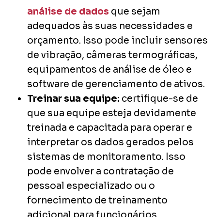
análise de dados
que sejam
adequados às suas necessidades e
orçamento. Isso pode incluir sensores
de vibração, câmeras termográficas,
equipamentos de análise de óleo e
software de gerenciamento de ativos.
Treinar sua equipe:
certifique-se de
que sua equipe esteja devidamente
treinada e capacitada para operar e
interpretar os dados gerados pelos
sistemas de monitoramento. Isso
pode envolver a contratação de
pessoal especializado ou o
fornecimento de treinamento
adicional para funcionários