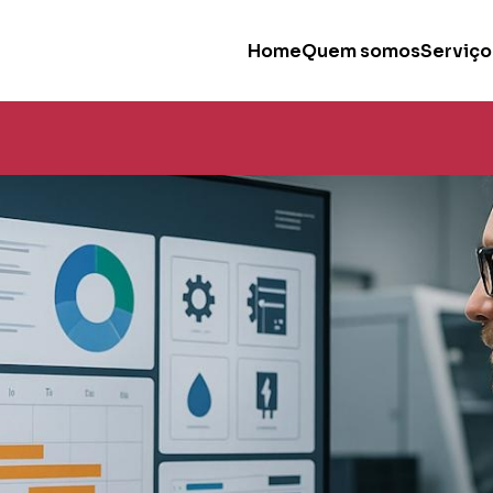
Home
Quem somos
Serviço