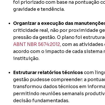
foi priorizado com base na pontuação 
gravidade e tendência.
Organizar a execução das manutenções
criticidade real, não por proximidade g
pressão da gestão. O plano foi estrutur
ABNT NBR 5674:2012,
com as atividades 
acordo com o impacto de cada sistema 
instituição.
Estruturar relatórios técnicos
com ling
gestão pudesse compreender: a pontu
transformou dados técnicos em informa
permitindo reuniões semanais produtiv
decisão fundamentadas.