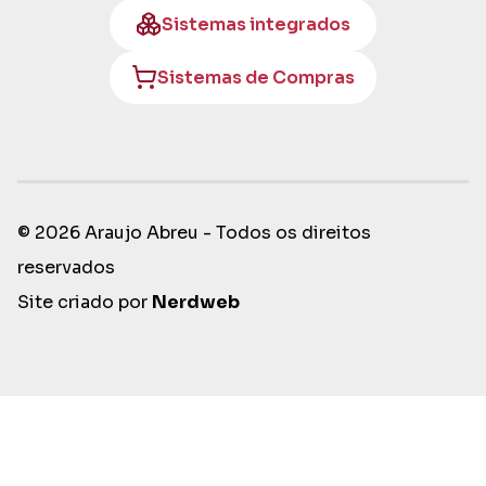
Sistemas integrados
Sistemas de Compras
© 2026 Araujo Abreu - Todos os direitos
reservados
Site criado por
Nerdweb