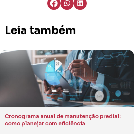
Leia também
Cronograma anual de manutenção predial:
como planejar com eficiência