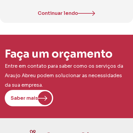
Continuar lendo
Faça um orçamento
Entre em contato para saber como os serviços da
Araujo Abreu podem solucionar as necessidades
da sua empresa.
Saber mais