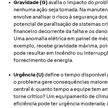
Gravidade (G)
avalia o impacto do prob
nenhuma ação seja tomada. Na manutenç
envolve analisar o risco à segurança dos
potencial de paralisação de sistemas crí
financeiro decorrente da falha e os dano
Uma anomalia elétrica em painel de méd
exemplo, recebe gravidade máxima, poi
pode resultar em incêndio ou interrupçã
fornecimento de energia.
Urgência (U)
define o tempo disponível 
o problema gere consequências maiores
central é: quanto tempo a equipe tem an
torne crítico? Um equipamento de clim
eficiência pode ter urgência moderada