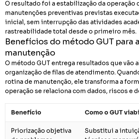
O resultado foi a estabilização da operação
manutenções preventivas previstas executad
inicial, sem interrupção das atividades aca
rastreabilidade total desde o primeiro mês.
Benefícios do método GUT para a
manutenção
O método GUT entrega resultados que vão 
organização de filas de atendimento. Quand
rotina de manutenção, ele transforma a for
operação se relaciona com dados, riscos e d
Benefício
Como o GUT viabi
Priorização objetiva
Substitui a intuiç