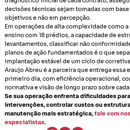
diagnóstico inicial de cada contrato, asseg
decisões técnicas sejam tomadas com base 
objetivos e não em percepção.
Em operações de alta complexidade como a d
ensino com 18 prédios, a capacidade de estr
levantamentos, classificar não conformidade
planos de ação fundamentados é o que sep
implantação estável de um ciclo de corretiv
Araujo Abreu é a parceira que entrega essa 
primeiro dia, com eficiência operacional, 
normativa e visão de longo prazo sobre cada 
Se sua operação enfrenta dificuldades para
intervenções, controlar custos ou estrutur
manutenção mais estratégica,
fale com no
especialistas.