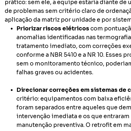
prático: sem ele, a equipe estaria diante de 
de problemas sem critério claro de ordenaç
aplicação da matriz por unidade e por sistema
Priorizar riscos elétricos
com pontuaçã
anomalias identificadas nas termografi
tratamento imediato, com correções ex
conforme a NBR 5410 e a NR 10. Esses pr
sem o monitoramento técnico, poderiam
falhas graves ou acidentes.
Direcionar correções em sistemas de 
critério: equipamentos com baixa eficiê
foram separados entre aqueles que d
intervenção imediata e os que entrara
manutenção preventiva. O retrofit em m