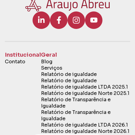
Institucional
Geral
Contato
Blog
Serviços
Relatório de igualdade
Relatório de Igualdade
Relatório de igualdade LTDA 2025.1
Relatório de igualdade Norte 2025.1
Relatório de Transparência e
Igualdade
Relatório de Transparência e
Igualdade
Relatório de igualdade LTDA 2026.1
Relatório de igualdade Norte 2026.1