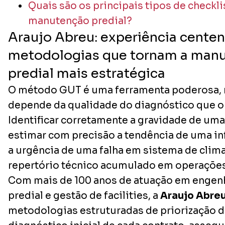
Quais são os principais tipos de checkl
manutenção predial?
Araujo Abreu: experiência centen
metodologias que tornam a man
predial mais estratégica
O método GUT é uma ferramenta poderosa, 
depende da qualidade do diagnóstico que o 
Identificar corretamente a gravidade de uma
estimar com precisão a tendência de uma infi
a urgência de uma falha em sistema de clim
repertório técnico acumulado em operações
Com mais de 100 anos de atuação em engen
predial e gestão de facilities, a
Araujo Abre
metodologias estruturadas de priorização d