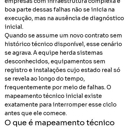
empresas com infraestrutura complexa e
boa parte dessas falhas não se inicia na
execução, mas na ausência de diagnóstico
inicial.
Quando se assume um novo contrato sem
histórico técnico disponível, esse cenário
se agrava. A equipe herda sistemas
desconhecidos, equipamentos sem
registro e instalações cujo estado real só
se revela ao longo do tempo,
frequentemente por meio de falhas. O
mapeamento técnico inicial existe
exatamente para interromper esse ciclo
antes que ele comece.
O que é mapeamento técnico