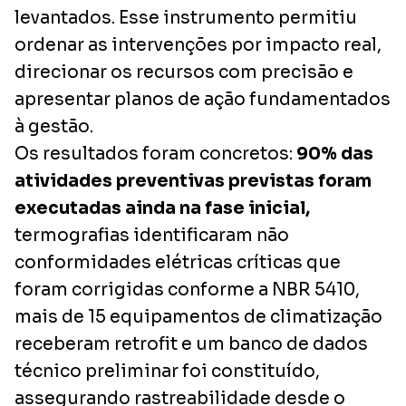
levantados. Esse instrumento permitiu
ordenar as intervenções por impacto real,
direcionar os recursos com precisão e
apresentar planos de ação fundamentados
à gestão.
Os resultados foram concretos:
90% das
atividades preventivas previstas foram
executadas ainda na fase inicial,
termografias identificaram não
conformidades elétricas críticas que
foram corrigidas conforme a NBR 5410,
mais de 15 equipamentos de climatização
receberam retrofit e um banco de dados
técnico preliminar foi constituído,
assegurando rastreabilidade desde o