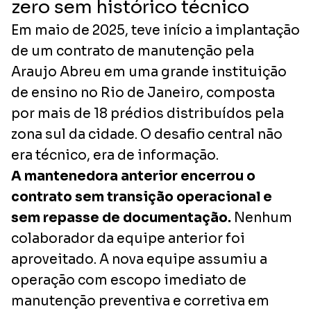
zero sem histórico técnico
Em maio de 2025, teve início a implantação
de um contrato de manutenção pela
Araujo Abreu em uma grande instituição
de ensino no Rio de Janeiro, composta
por mais de 18 prédios distribuídos pela
zona sul da cidade. O desafio central não
era técnico, era de informação.
A mantenedora anterior encerrou o
contrato sem transição operacional e
sem repasse de documentação.
Nenhum
colaborador da equipe anterior foi
aproveitado. A nova equipe assumiu a
operação com escopo imediato de
manutenção preventiva e corretiva em