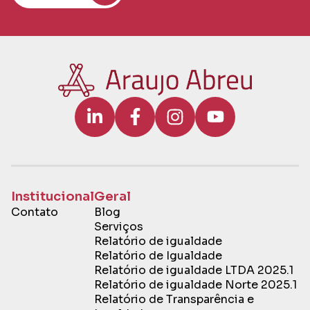
Institucional
Geral
Contato
Blog
Serviços
Relatório de igualdade
Relatório de Igualdade
Relatório de igualdade LTDA 2025.1
Relatório de igualdade Norte 2025.1
Relatório de Transparência e