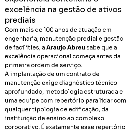
excelência na gestão de ativos
prediais
Com mais de 100 anos de atuação em
engenharia, manutenção predial e gestão
de facilities, a
Araujo Abreu
sabe que a
excelência operacional começa antes da
primeira ordem de serviço.
A implantação de um contrato de
manutenção exige diagnóstico técnico
aprofundado, metodologia estruturada e
uma equipe com repertório para lidar com
qualquer tipologia de edificação, da
instituição de ensino ao complexo
corporativo. É exatamente esse repertório