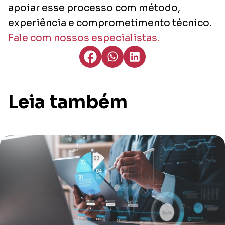
apoiar esse processo com método,
experiência e comprometimento técnico.
Fale com nossos especialistas.
Leia também