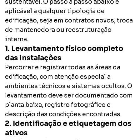
sustentável. O passo a passo abaixo é
aplicável a qualquer tipologia de
edificação, seja em contratos novos, troca
de mantenedora ou reestruturação
interna.
1. Levantamento físico completo
das instalações
Percorrer e registrar todas as áreas da
edificação, com atenção especial a
ambientes técnicos e sistemas ocultos. O
levantamento deve ser documentado com
planta baixa, registro fotográfico e
descrição das condições encontradas.
2. Identificação e etiquetagem dos
ativos