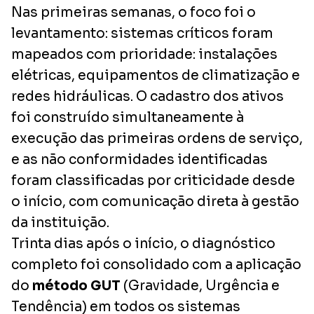
Nas primeiras semanas, o foco foi o
levantamento: sistemas críticos foram
mapeados com prioridade: instalações
elétricas, equipamentos de climatização e
redes hidráulicas. O cadastro dos ativos
foi construído simultaneamente à
execução das primeiras ordens de serviço,
e as não conformidades identificadas
foram classificadas por criticidade desde
o início, com comunicação direta à gestão
da instituição.
Trinta dias após o início, o diagnóstico
completo foi consolidado com a aplicação
do
método GUT
(Gravidade, Urgência e
Tendência) em todos os sistemas