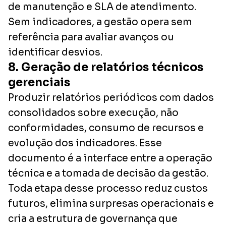
de manutenção e SLA de atendimento.
Sem indicadores, a gestão opera sem
referência para avaliar avanços ou
identificar desvios.
8. Geração de relatórios técnicos
gerenciais
Produzir relatórios periódicos com dados
consolidados sobre execução, não
conformidades, consumo de recursos e
evolução dos indicadores. Esse
documento é a interface entre a operação
técnica e a tomada de decisão da gestão.
Toda etapa desse processo reduz custos
futuros, elimina surpresas operacionais e
cria a estrutura de governança que