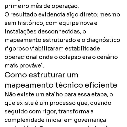
primeiro mês de operação.
O resultado evidencia algo direto: mesmo
sem histórico, com equipe nova e
instalações desconhecidas, o
mapeamento estruturado e o diagnóstico
rigoroso viabilizaram estabilidade
operacional onde o colapso era o cenário
mais provável.
Como estruturar um
mapeamento técnico eficiente
Não existe um atalho para essa etapa, o
que existe é um processo que, quando
seguido com rigor, transforma a
complexidade inicial em governança