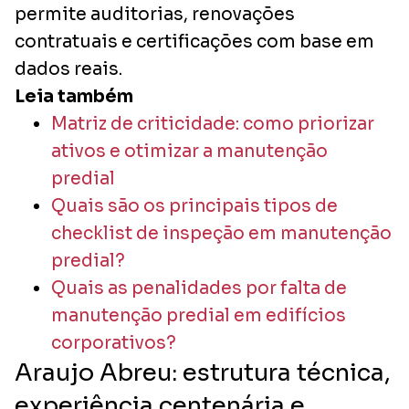
permite auditorias, renovações
contratuais e certificações com base em
dados reais.
Leia também
Matriz de criticidade: como priorizar
ativos e otimizar a manutenção
predial
Quais são os principais tipos de
checklist de inspeção em manutenção
predial?
Quais as penalidades por falta de
manutenção predial em edifícios
corporativos?
Araujo Abreu: estrutura técnica,
experiência centenária e