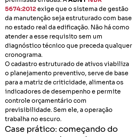
5674:2012
exige que o sistema de gestão
da manutenção seja estruturado com base
no estado real da edificação. Não há como
atender a esse requisito sem um
diagnóstico técnico que preceda qualquer
cronograma.
O cadastro estruturado de ativos viabiliza
o planejamento preventivo, serve de base
para a matriz de criticidade, alimenta os
indicadores de desempenho e permite
controle orçamentário com
previsibilidade. Sem ele, a operação
trabalha no escuro.
Case prático: começando do