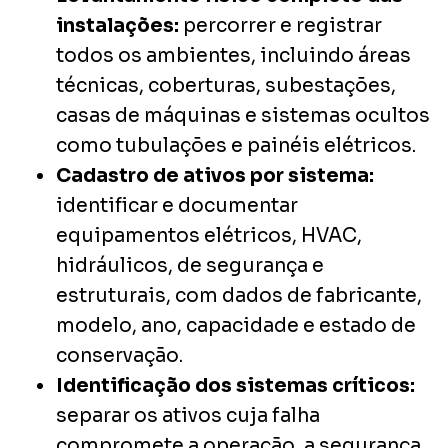
instalações:
percorrer e registrar
todos os ambientes, incluindo áreas
técnicas, coberturas, subestações,
casas de máquinas e sistemas ocultos
como tubulações e painéis elétricos.
Cadastro de ativos por sistema:
identificar e documentar
equipamentos elétricos, HVAC,
hidráulicos, de segurança e
estruturais, com dados de fabricante,
modelo, ano, capacidade e estado de
conservação.
Identificação dos sistemas críticos:
separar os ativos cuja falha
compromete a operação, a segurança