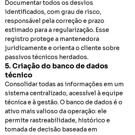
Documentar todos os desvios
identificados, com grau de risco,
responsável pela correção e prazo
estimado para a regularização. Esse
registro protege a mantenedora
juridicamente e orienta o cliente sobre
passivos técnicos herdados.
5. Criação do banco de dados
técnico
Consolidar todas as informações em um
sistema centralizado, acessível à equipe
técnica e à gestão. O banco de dados é o
ativo mais valioso da operação: ele
permite rastreabilidade, histórico e
tomada de decisão baseada em