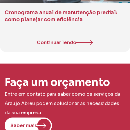
Cronograma anual de manutenção predial:
como planejar com eficiência
Continuar lendo
Faça um orçamento
Entre em contato para saber como os serviços da
Araujo Abreu podem solucionar as necessidades
da sua empresa.
Saber mais