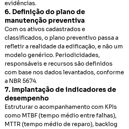
evidências.
6. Definição do plano de
manutenção preventiva
Com os ativos cadastrados e
classificados, o plano preventivo passa a
refletir a realidade da edificação, e não um
modelo genérico. Periodicidades,
responsáveis e recursos são definidos
com base nos dados levantados, conforme
a NBR 5674.
7. Implantação de indicadores de
desempenho
Estruturar o acompanhamento com KPIs
como MTBF (tempo médio entre falhas),
MTTR (tempo médio de reparo), backlog