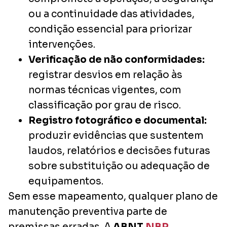
ou a continuidade das atividades,
condição essencial para priorizar
intervenções.
Verificação de não conformidades:
registrar desvios em relação às
normas técnicas vigentes, com
classificação por grau de risco.
Registro fotográfico e documental:
produzir evidências que sustentem
laudos, relatórios e decisões futuras
sobre substituição ou adequação de
equipamentos.
Sem esse mapeamento, qualquer plano de
manutenção preventiva parte de
premissas erradas. A
ABNT
NBR