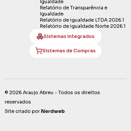
Igualdade
Relatório de Transparência e
Igualdade
Relatório de igualdade LTDA 2026.1
Relatório de igualdade Norte 2026.1
Sistemas integrados
Sistemas de Compras
© 2026 Araujo Abreu - Todos os direitos
reservados
Site criado por
Nerdweb