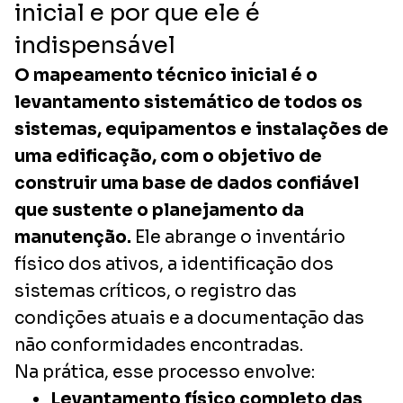
inicial e por que ele é
indispensável
O mapeamento técnico inicial é o
levantamento sistemático de todos os
sistemas, equipamentos e instalações de
uma edificação, com o objetivo de
construir uma base de dados confiável
que sustente o planejamento da
manutenção.
Ele abrange o inventário
físico dos ativos, a identificação dos
sistemas críticos, o registro das
condições atuais e a documentação das
não conformidades encontradas.
Na prática, esse processo envolve:
Levantamento físico completo das