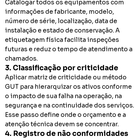
Catalogar todos os equipamentos com
informações de fabricante, modelo,
número de série, localização, data de
instalação e estado de conservação. A
etiquetagem física facilita inspeções
futuras e reduz o tempo de atendimento a
chamados.
3. Classificação por criticidade
Aplicar matriz de criticidade ou método
GUT para hierarquizar os ativos conforme
o impacto de sua falha na operação, na
segurança e na continuidade dos serviços.
Esse passo define onde o orçamento e a
atenção técnica devem se concentrar.
4. Registro de não conformidades