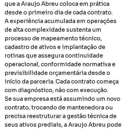
que a Araujo Abreu coloca em prática
desde o primeiro dia de cada contrato.
A experiência acumulada em operações
de alta complexidade sustenta um
processo de mapeamento técnico,
cadastro de ativos e implantação de
rotinas que assegura continuidade
operacional, conformidade normativa e
previsibilidade orçamentária desde o
início da parceria. Cada contrato começa
com diagnóstico, não com execução.
Se sua empresa está assumindo um novo
contrato, trocando de mantenedora ou
precisa reestruturar a gestão técnica de
seus ativos prediais, a Araujo Abreu pode