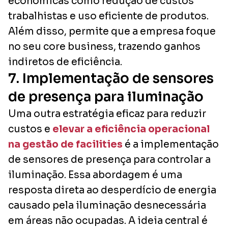
econômicas como redução de custos
trabalhistas e uso eficiente de produtos.
Além disso, permite que a empresa foque
no seu core business, trazendo ganhos
indiretos de eficiência.
7. Implementação de sensores
de presença para iluminação
Uma outra estratégia eficaz para reduzir
custos e
elevar a eficiência operacional
na gestão de facilities
é a implementação
de sensores de presença para controlar a
iluminação. Essa abordagem é uma
resposta direta ao desperdício de energia
causado pela iluminação desnecessária
em áreas não ocupadas. A ideia central é