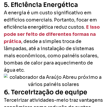
5. Eficiência Energética
A energia é um custo significativo em
edifícios comerciais. Portanto, focar em
eficiência energética reduz custos.
E isso
pode ser feito de diferentes formas na
prática
, desde a simples troca de
lâmpadas, até a instalação de sistemas
mais econômicos, como painéis solares,
bombas de calor para aquecimento de
água etc.
6. Terceirização de equipe
Terceirizar atividades-meio traz vantagens