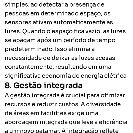
simples: ao detectar a presença de
pessoas em determinado espaço, os
sensores ativam automaticamente as
luzes. Quando o espaço fica vazio, as luzes
se apagam após um período de tempo
predeterminado. Isso elimina a
necessidade de deixar as luzes acesas
constantemente, resultando em uma
significativa economia de energia elétrica.
8. Gestão integrada
A gestão integrada é crucial para otimizar
recursos e reduzir custos. A diversidade
de áreas em facilities exige uma
abordagem integrada que leve a eficiência
a um novo patamar. A integração reflete