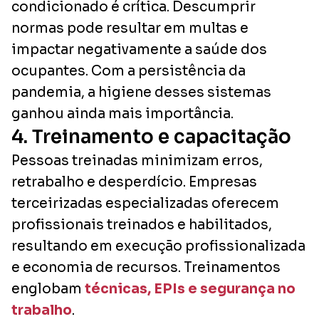
condicionado é crítica. Descumprir
normas pode resultar em multas e
impactar negativamente a saúde dos
ocupantes. Com a persistência da
pandemia, a higiene desses sistemas
ganhou ainda mais importância.
4. Treinamento e capacitação
Pessoas treinadas minimizam erros,
retrabalho e desperdício. Empresas
terceirizadas especializadas oferecem
profissionais treinados e habilitados,
resultando em execução profissionalizada
e economia de recursos. Treinamentos
englobam
técnicas, EPIs e segurança no
trabalho
.