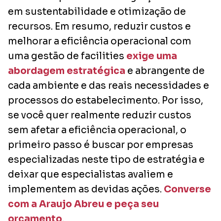
em sustentabilidade e otimização de
recursos. Em resumo, reduzir custos e
melhorar a eficiência operacional com
uma gestão de facilities
exige uma
abordagem estratégica
e abrangente de
cada ambiente e das reais necessidades e
processos do estabelecimento. Por isso,
se você quer realmente reduzir custos
sem afetar a eficiência operacional, o
primeiro passo é buscar por empresas
especializadas neste tipo de estratégia e
deixar que especialistas avaliem e
implementem as devidas ações.
Converse
com a Araujo Abreu e peça seu
orçamento
.