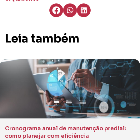
Leia também
Cronograma anual de manutenção predial:
como planejar com eficiência