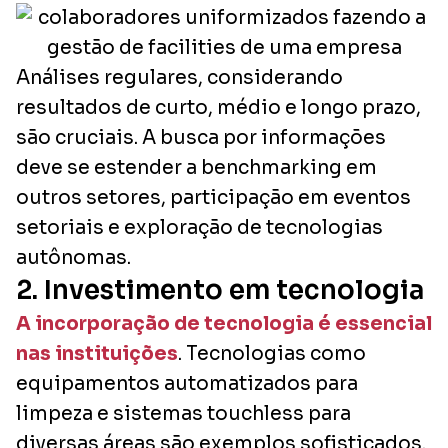
Análises regulares, considerando
resultados de curto, médio e longo prazo,
são cruciais. A busca por informações
deve se estender a benchmarking em
outros setores, participação em eventos
setoriais e exploração de tecnologias
autônomas.
2. Investimento em tecnologia
A incorporação de tecnologia é essencial
nas instituições
. Tecnologias como
equipamentos automatizados para
limpeza e sistemas touchless para
diversas áreas são exemplos sofisticados.