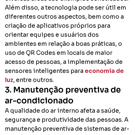
Além disso, a tecnologia pode ser útil em
diferentes outros aspectos, bem como a
criação de aplicativos próprios para
orientar equipes e usuários dos
ambientes em relação a boas práticas, o
uso de QR Codes em locais de maior
acesso de pessoas, a implementação de
sensores inteligentes para
economia de
luz
, entre outros.
3. Manutenção preventiva de
ar-condicionado
A qualidade do ar interno afeta a saúde,
segurança e produtividade das pessoas. A
manutenção preventiva de sistemas de ar-