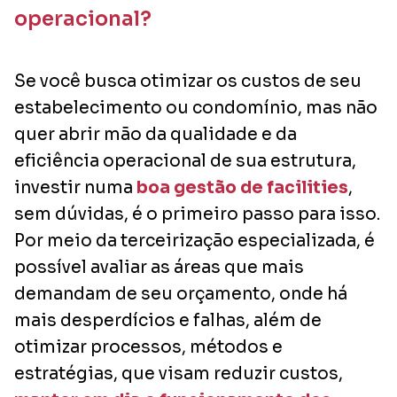
operacional?
Se você busca otimizar os custos de seu
estabelecimento ou condomínio, mas não
quer abrir mão da qualidade e da
eficiência operacional de sua estrutura,
investir numa
boa gestão de facilities
,
sem dúvidas, é o primeiro passo para isso.
Por meio da terceirização especializada, é
possível avaliar as áreas que mais
demandam de seu orçamento, onde há
mais desperdícios e falhas, além de
otimizar processos, métodos e
estratégias, que visam reduzir custos,