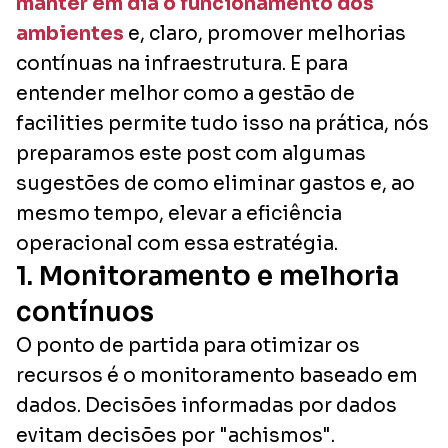
manter em dia o funcionamento dos
ambientes
e, claro, promover melhorias
contínuas na infraestrutura. E para
entender melhor como a gestão de
facilities permite tudo isso na prática, nós
preparamos este post com algumas
sugestões de como eliminar gastos e, ao
mesmo tempo, elevar a eficiência
operacional com essa estratégia.
1. Monitoramento e melhoria
contínuos
O ponto de partida para otimizar os
recursos é o monitoramento baseado em
dados. Decisões informadas por dados
evitam decisões por "achismos".