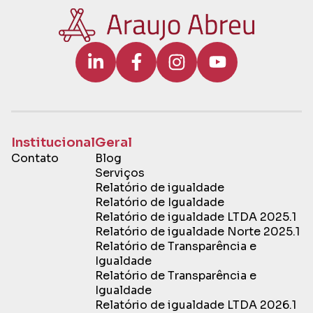
Institucional
Geral
Contato
Blog
Serviços
Relatório de igualdade
Relatório de Igualdade
Relatório de igualdade LTDA 2025.1
Relatório de igualdade Norte 2025.1
Relatório de Transparência e
Igualdade
Relatório de Transparência e
Igualdade
Relatório de igualdade LTDA 2026.1