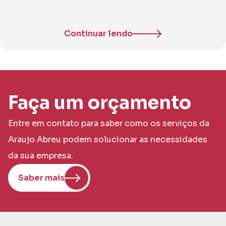
Continuar lendo
Faça um orçamento
Entre em contato para saber como os serviços da
Araujo Abreu podem solucionar as necessidades
da sua empresa.
Saber mais