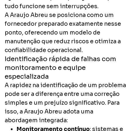
tudo funcione sem interrupções.
A Araujo Abreu se posiciona como um
fornecedor preparado exatamente nesse
ponto, oferecendo um modelo de
manutenção que reduz riscos e otimiza a
confiabilidade operacional.
Identificação rápida de falhas com
monitoramento e equipe
especializada
A rapidez na identificação de um problema
pode ser a diferença entre uma correção
simples e um prejuízo significativo. Para
isso, a Araujo Abreu adota uma
abordagem integrada:
Monitoramento contínuo
: sistemas e