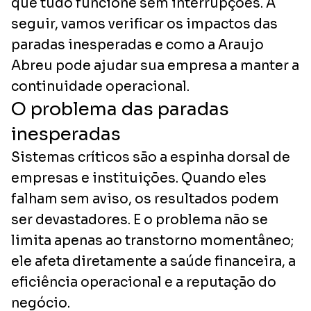
que tudo funcione sem interrupções. A
seguir, vamos verificar os impactos das
paradas inesperadas e como a Araujo
Abreu pode ajudar sua empresa a manter a
continuidade operacional.
O problema das paradas
inesperadas
Sistemas críticos são a espinha dorsal de
empresas e instituições. Quando eles
falham sem aviso, os resultados podem
ser devastadores. E o problema não se
limita apenas ao transtorno momentâneo;
ele afeta diretamente a saúde financeira, a
eficiência operacional e a reputação do
negócio.