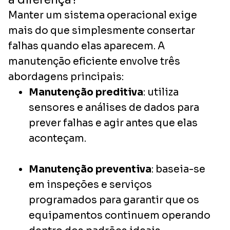
Manter um sistema operacional exige
mais do que simplesmente consertar
falhas quando elas aparecem. A
manutenção eficiente envolve três
abordagens principais:
Manutenção preditiva
: utiliza
sensores e análises de dados para
prever falhas e agir antes que elas
aconteçam.
Manutenção preventiva
: baseia-se
em inspeções e serviços
programados para garantir que os
equipamentos continuem operando