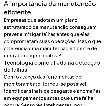
A importância da manutenção
eficiente
Empresas que adotam um plano
estruturado de manutenção conseguem
prever e mitigar falhas antes que elas
comprometam suas operações. Mas o que
diferencia uma manutenção eficiente de
uma abordagem reativa?
Tecnologia como aliada na detecção
de falhas
Com o avanço das ferramentas de
monitoramento, tornou-se possível
identificar sinais de desgaste e anomalias
em equipamentos antes que uma falha
ocorra. Sensores inteligentes, por