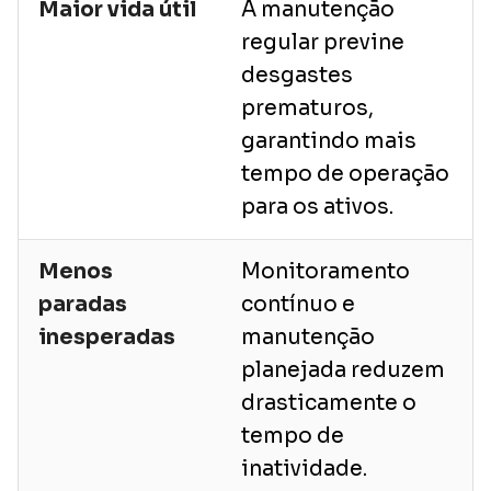
Maior vida útil
A manutenção
regular previne
desgastes
prematuros,
garantindo mais
tempo de operação
para os ativos.
Menos
Monitoramento
paradas
contínuo e
inesperadas
manutenção
planejada reduzem
drasticamente o
tempo de
inatividade.