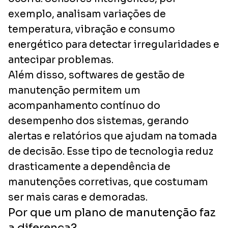
exemplo, analisam variações de
temperatura, vibração e consumo
energético para detectar irregularidades e
antecipar problemas.
Além disso, softwares de gestão de
manutenção permitem um
acompanhamento contínuo do
desempenho dos sistemas, gerando
alertas e relatórios que ajudam na tomada
de decisão. Esse tipo de tecnologia reduz
drasticamente a dependência de
manutenções corretivas, que costumam
ser mais caras e demoradas.
Por que um plano de manutenção faz
a diferença?