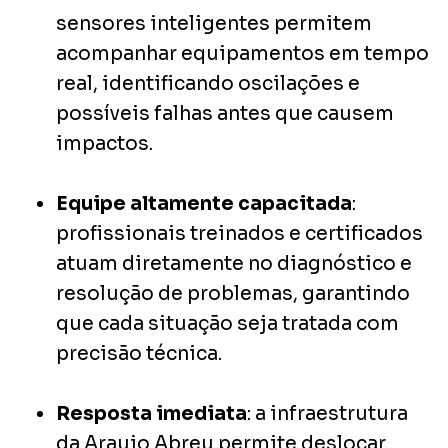
sensores inteligentes permitem
acompanhar equipamentos em tempo
real, identificando oscilações e
possíveis falhas antes que causem
impactos.
Equipe altamente capacitada
:
profissionais treinados e certificados
atuam diretamente no diagnóstico e
resolução de problemas, garantindo
que cada situação seja tratada com
precisão técnica.
Resposta imediata
: a infraestrutura
da Araujo Abreu permite deslocar