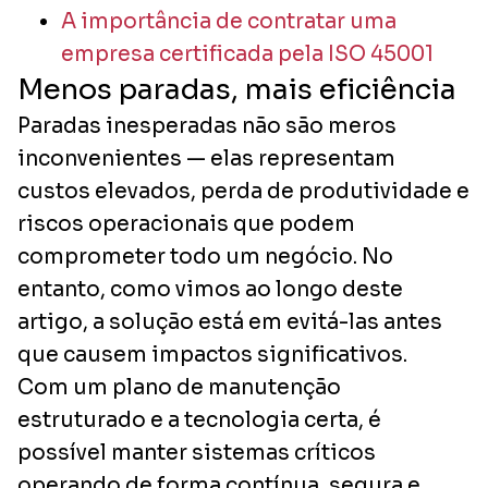
A importância de contratar uma
empresa certificada pela ISO 45001
Menos paradas, mais eficiência
Paradas inesperadas não são meros
inconvenientes — elas representam
custos elevados, perda de produtividade e
riscos operacionais que podem
comprometer todo um negócio. No
entanto, como vimos ao longo deste
artigo, a solução está em evitá-las antes
que causem impactos significativos.
Com um plano de manutenção
estruturado e a tecnologia certa, é
possível manter sistemas críticos
operando de forma contínua, segura e