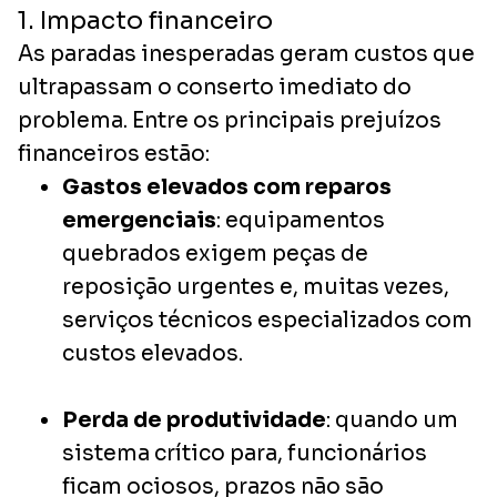
1. Impacto financeiro
As paradas inesperadas geram custos que
ultrapassam o conserto imediato do
problema. Entre os principais prejuízos
financeiros estão:
Gastos elevados com reparos
emergenciais
: equipamentos
quebrados exigem peças de
reposição urgentes e, muitas vezes,
serviços técnicos especializados com
custos elevados.
Perda de produtividade
: quando um
sistema crítico para, funcionários
ficam ociosos, prazos não são