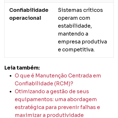
Confiabilidade
Sistemas críticos
operacional
operam com
estabilidade,
mantendo a
empresa produtiva
e competitiva.
Leia também:
O que é Manutenção Centrada em
Confiabilidade (RCM)?
Otimizando a gestão de seus
equipamentos: uma abordagem
estratégica para prevenir falhas e
maximizar a produtividade