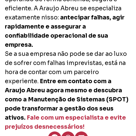
eficiente. A Araujo Abreu se especializa
exatamente nisso:
antecipar falhas, agir
rapidamente e assegurar a
confiabilidade operacional de sua
empresa.
Se a sua empresa não pode se dar ao luxo
de sofrer com falhas imprevistas, está na
hora de contar com um parceiro
experiente.
Entre em contato com a
Araujo Abreu agora mesmo e descubra
como a Manutenção de Sistemas (SPOT)
pode transformar a gestão dos seus
ativos.
Fale com um especialista e evite
prejuízos desnecessários!