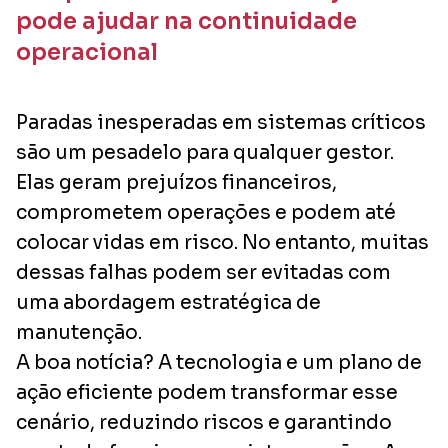
pode ajudar na continuidade
operacional
Paradas inesperadas em sistemas críticos
são um pesadelo para qualquer gestor.
Elas geram prejuízos financeiros,
comprometem operações e podem até
colocar vidas em risco. No entanto, muitas
dessas falhas podem ser evitadas com
uma abordagem estratégica de
manutenção.
A boa notícia? A tecnologia e um plano de
ação eficiente podem transformar esse
cenário, reduzindo riscos e garantindo