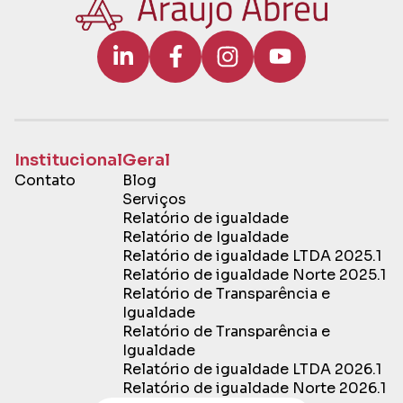
Institucional
Geral
Contato
Blog
Serviços
Relatório de igualdade
Relatório de Igualdade
Relatório de igualdade LTDA 2025.1
Relatório de igualdade Norte 2025.1
Relatório de Transparência e
Igualdade
Relatório de Transparência e
Igualdade
Relatório de igualdade LTDA 2026.1
Relatório de igualdade Norte 2026.1