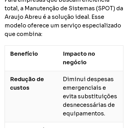
total, a Manutenção de Sistemas (SPOT) da
Araujo Abreu é a solução ideal. Esse
modelo oferece um serviço especializado
que combina:
Benefício
Impacto no
negócio
Redução de
Diminui despesas
custos
emergenciais e
evita substituições
desnecessárias de
equipamentos.