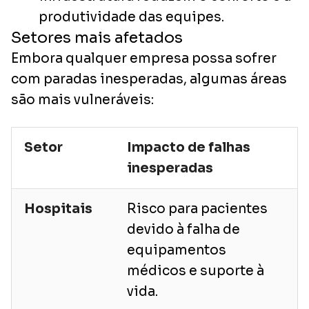
produtividade das equipes.
Setores mais afetados
Embora qualquer empresa possa sofrer
com paradas inesperadas, algumas áreas
são mais vulneráveis:
Setor
Impacto de falhas
inesperadas
Hospitais
Risco para pacientes
devido à falha de
equipamentos
médicos e suporte à
vida.