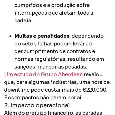
cumpridos e a produção sofre
interrupções que afetam toda a
cadeia.
Multas e penalidades
: dependendo
do setor, falhas podem levar ao
descumprimento de contratos e
normas regulatórias, resultando em
sanções financeiras pesadas.
Um estudo do Grupo Aberdeen
revelou
que, para algumas indústrias, uma hora de
downtime pode custar mais de €220.000.
E os impactos não param por aí.
2. Impacto operacional
Além do prejuízo financeiro, as paradas