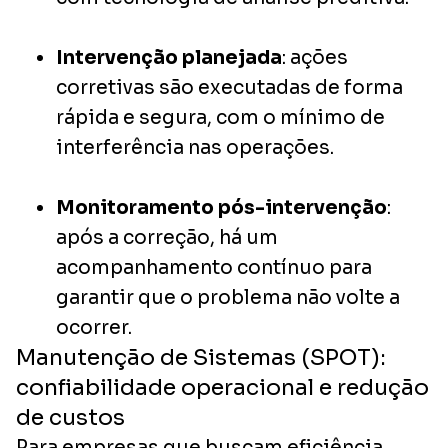
Intervenção planejada
: ações
corretivas são executadas de forma
rápida e segura, com o mínimo de
interferência nas operações.
Monitoramento pós-intervenção
:
após a correção, há um
acompanhamento contínuo para
garantir que o problema não volte a
ocorrer.
Manutenção de Sistemas (SPOT):
confiabilidade operacional e redução
de custos
Para empresas que buscam eficiência