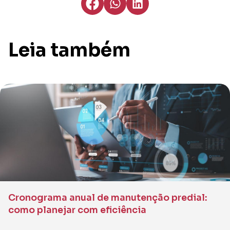
Leia também
Cronograma anual de manutenção predial:
como planejar com eficiência