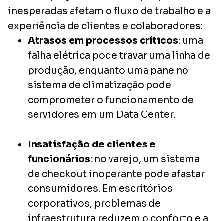
inesperadas afetam o fluxo de trabalho e a
experiência de clientes e colaboradores:
Atrasos em processos críticos
: uma
falha elétrica pode travar uma linha de
produção, enquanto uma pane no
sistema de climatização pode
comprometer o funcionamento de
servidores em um Data Center.
Insatisfação de clientes e
funcionários
: no varejo, um sistema
de checkout inoperante pode afastar
consumidores. Em escritórios
corporativos, problemas de
infraestrutura reduzem o conforto e a