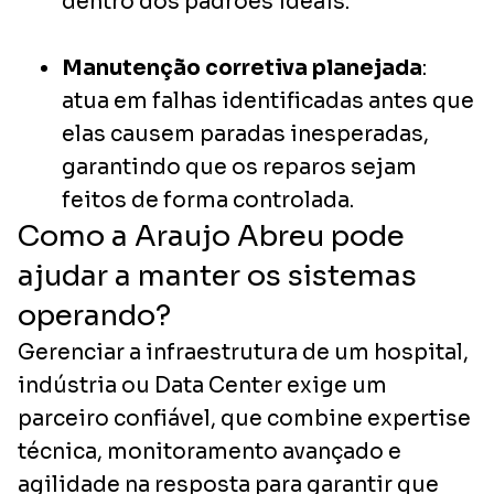
dentro dos padrões ideais.
Manutenção corretiva planejada
:
atua em falhas identificadas antes que
elas causem paradas inesperadas,
garantindo que os reparos sejam
feitos de forma controlada.
Como a Araujo Abreu pode
ajudar a manter os sistemas
operando?
Gerenciar a infraestrutura de um hospital,
indústria ou Data Center exige um
parceiro confiável, que combine expertise
técnica, monitoramento avançado e
agilidade na resposta para garantir que