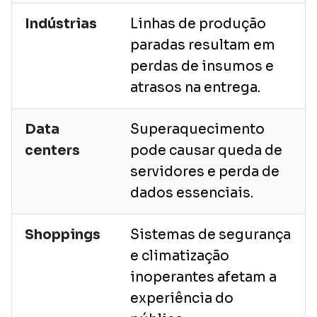
Indústrias
Linhas de produção
paradas resultam em
perdas de insumos e
atrasos na entrega.
Data
Superaquecimento
centers
pode causar queda de
servidores e perda de
dados essenciais.
Shoppings
Sistemas de segurança
e climatização
inoperantes afetam a
experiência do