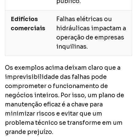
público.
Edifícios
Falhas elétricas ou
comerciais
hidráulicas impactam a
operação de empresas
inquilinas.
Os exemplos acima deixam claro que a
imprevisibilidade das falhas pode
comprometer o funcionamento de
negócios inteiros. Por isso, um plano de
manutenção eficaz é a chave para
minimizar riscos e evitar que um
problema técnico se transforme em um
grande prejuízo.