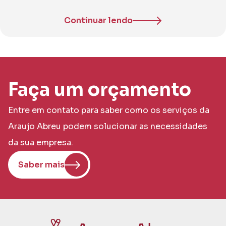
Continuar lendo
Faça um orçamento
Entre em contato para saber como os serviços da
Araujo Abreu podem solucionar as necessidades
da sua empresa.
Saber mais