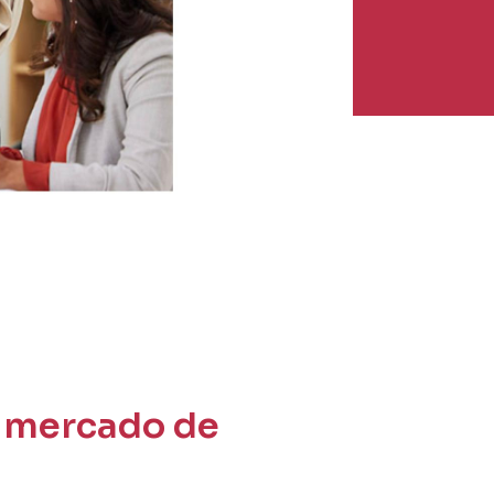
o mercado de