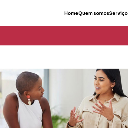
Home
Quem somos
Serviço