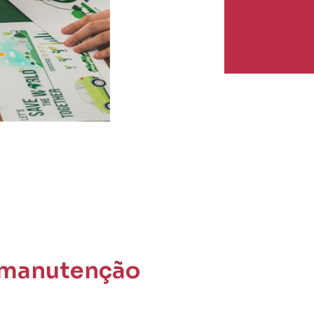
a manutenção