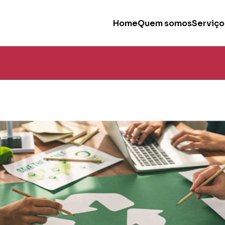
Home
Quem somos
Serviço