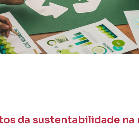
ctos da sustentabilidade n