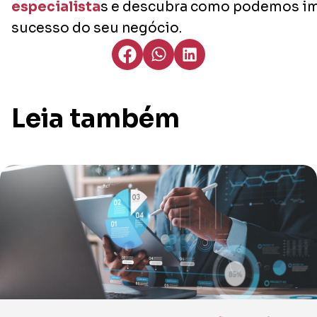
especialista
s e descubra como podemos im
sucesso do seu negócio.
Leia também