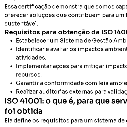
Essa certificação demonstra que somos cap
oferecer soluções que contribuem para um 
sustentável.
Requisitos para obtenção da ISO 140
Estabelecer um Sistema de Gestão Ambi
Identificar e avaliar os impactos ambien
atividades.
Implementar ações para mitigar impacto
recursos.
Garantir a conformidade com leis ambie
Realizar auditorias externas para valida
ISO 41001: o que é, para que se
foi obtida
Ela define os requisitos para um sistema de