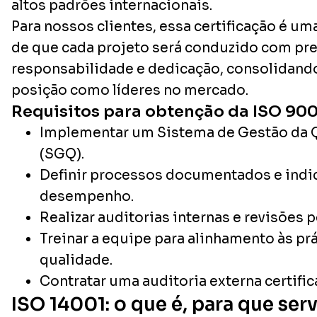
altos padrões internacionais.
Para nossos clientes, essa certificação é u
de que cada projeto será conduzido com pre
responsabilidade e dedicação, consolidand
posição como líderes no mercado.
Requisitos para obtenção da ISO 900
Implementar um Sistema de Gestão da 
(SGQ).
Definir processos documentados e indi
desempenho.
Realizar auditorias internas e revisões p
Treinar a equipe para alinhamento às pr
qualidade.
Contratar uma auditoria externa certific
ISO 14001: o que é, para que se