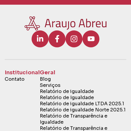
Institucional
Geral
Contato
Blog
Serviços
Relatório de igualdade
Relatório de Igualdade
Relatório de igualdade LTDA 2025.1
Relatório de igualdade Norte 2025.1
Relatório de Transparência e
Igualdade
Relatório de Transparência e