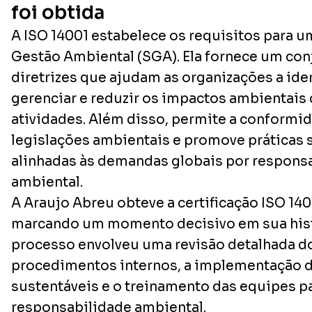
foi obtida
A ISO 14001 estabelece os requisitos para 
Gestão Ambiental (SGA). Ela fornece um con
diretrizes que ajudam as organizações a iden
gerenciar e reduzir os impactos ambientais
atividades. Além disso, permite a conform
legislações ambientais e promove práticas 
alinhadas às demandas globais por respons
ambiental.
A Araujo Abreu obteve a certificação ISO 14
marcando um momento decisivo em sua hist
processo envolveu uma revisão detalhada d
procedimentos internos, a implementação de
sustentáveis e o treinamento das equipes p
responsabilidade ambiental.