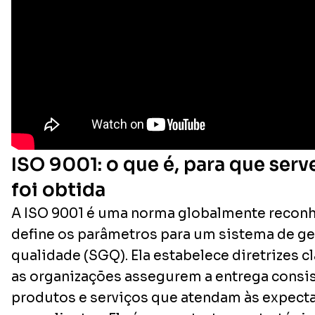
ISO 9001: o que é, para que ser
foi obtida
A ISO 9001 é uma norma globalmente recon
define os parâmetros para um sistema de ge
qualidade (SGQ). Ela estabelece diretrizes c
as organizações assegurem a entrega consi
produtos e serviços que atendam às expecta