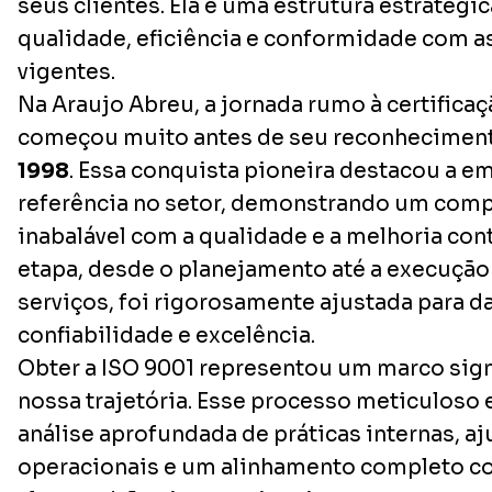
seus clientes. Ela é uma estrutura estratégi
qualidade, eficiência e conformidade com a
vigentes.
Na Araujo Abreu, a jornada rumo à certifica
começou muito antes de seu reconhecimento
1998
. Essa conquista pioneira destacou a 
referência no setor, demonstrando um com
inabalável com a qualidade e a melhoria con
etapa, desde o planejamento até a execução
serviços, foi rigorosamente ajustada para d
confiabilidade e excelência.
Obter a ISO 9001 representou um marco sign
nossa trajetória. Esse processo meticuloso
análise aprofundada de práticas internas, aj
operacionais e um alinhamento completo c