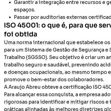
Garantir a integração entre recursos e g
espaços.
Passar por auditorias externas certifica
ISO 45001: o que é, para que se
foi obtida
Uma norma internacional que estabelece os
para um Sistema de Gestão de Segurança e 
Trabalho (SGSSO). Seu objetivo é criar um 
trabalho seguro e saudável, prevenindo acid
e doenças ocupacionais, ao mesmo tempo 
promove o bem-estar dos colaboradores.
A Araujo Abreu obteve a certificação ISO 4
Para alcançar essa conquista, a empresa ad
rigorosas para identificar e mitigar riscos
práticas alinhadas às melhores diretrizes gl