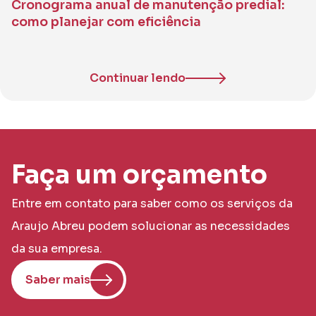
Cronograma anual de manutenção predial:
como planejar com eficiência
Continuar lendo
Faça um orçamento
Entre em contato para saber como os serviços da
Araujo Abreu podem solucionar as necessidades
da sua empresa.
Saber mais