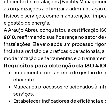
eficiente de instalações (
Facility Manageme
as organizações a otimizar a administração
físicos e serviços, como manutenção, limpe
e gestão de energia.
A Araujo Abreu conquistou a certificação I
2018
, reafirmando sua liderança no setor de
instalações. Ela veio após um processo rigo
incluiu a revisão de práticas operacionais, a
modernização de ferramentas e o treinamen
Requisitos para obtenção da ISO 410
Implementar um sistema de gestão de i
eficiente.
Mapear os processos relacionados à inf
serviços.
Estabelecer indicadores de eficiência e 