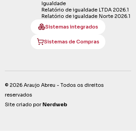
Igualdade
Relatório de igualdade LTDA 2026.1
Relatório de igualdade Norte 2026.1
Sistemas integrados
Sistemas de Compras
© 2026 Araujo Abreu - Todos os direitos
reservados
Site criado por
Nerdweb