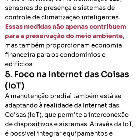
sensores de presença e sistemas de
controle de climatização inteligentes.
Essas medidas não apenas contribuem
para a preservação do meio ambiente
,
mas também proporcionam economia
financeira para os condomínios e
edifícios.
5. Foco na Internet das Coisas
(IoT)
A manutenção predial também está se
adaptando à realidade da Internet das
Coisas (IoT), que permite a interconexão
de dispositivos e sistemas. Através da IoT,
é possível integrar equipamentos e