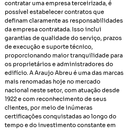
contratar uma empresa terceirizada, é
possível estabelecer contratos que
definam claramente as responsabilidades
da empresa contratada. Isso inclui
garantias de qualidade do serviço, prazos
de execução e suporte técnico,
proporcionando maior tranquilidade para
os proprietários e administradores do
edifício. A Araujo Abreu é uma das marcas
mais renomadas hoje no mercado
nacional neste setor, com atuação desde
1922 e com reconhecimento de seus
clientes, por meio de inúmeras
certificações conquistadas ao longo do
tempo e do investimento constante em