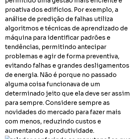
permitido uma gestão mais eficiente e
proativa dos edifícios. Por exemplo, a
análise de predição de falhas utiliza
algoritmos e técnicas de aprendizado de
máquina para identificar padrões e
tendências, permitindo antecipar
problemas e agir de forma preventiva,
evitando falhas e grandes desligamentos
de energia. Não é porque no passado
alguma coisa funcionava de um
determinado jeito que ela deve ser assim
para sempre. Considere sempre as
novidades do mercado para fazer mais
com menos, reduzindo custos e
aumentando a produtividade.