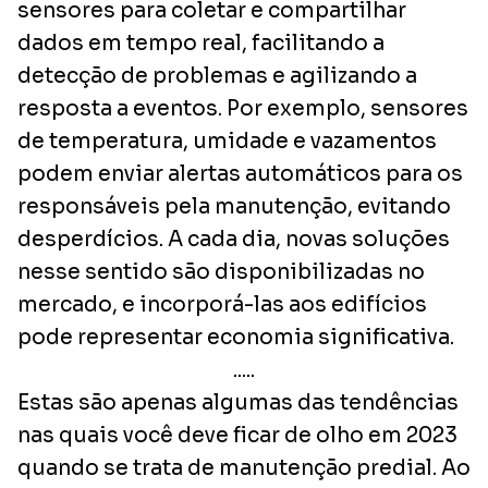
sensores para coletar e compartilhar
dados em tempo real, facilitando a
detecção de problemas e agilizando a
resposta a eventos. Por exemplo, sensores
de temperatura, umidade e vazamentos
podem enviar alertas automáticos para os
responsáveis pela manutenção, evitando
desperdícios. A cada dia, novas soluções
nesse sentido são disponibilizadas no
mercado, e incorporá-las aos edifícios
pode representar economia significativa.
.....
Estas são apenas algumas das tendências
nas quais você deve ficar de olho em 2023
quando se trata de manutenção predial. Ao