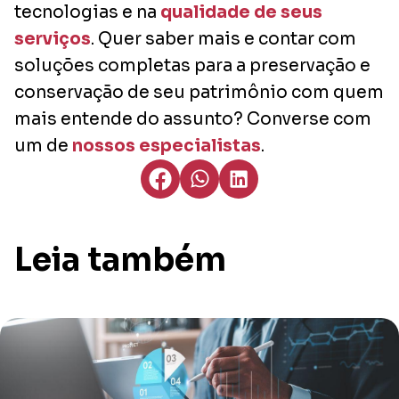
tecnologias e na
qualidade de seus
serviços
. Quer saber mais e contar com
soluções completas para a preservação e
conservação de seu patrimônio com quem
mais entende do assunto? Converse com
um de
nossos especialistas
.
Leia também