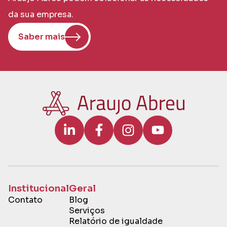
da sua empresa.
Saber mais
Institucional
Geral
Contato
Blog
Serviços
Relatório de igualdade