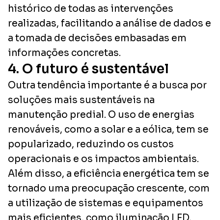
histórico de todas as intervenções
realizadas, facilitando a análise de dados e
a tomada de decisões embasadas em
informações concretas.
4. O futuro é sustentável
Outra tendência importante é a busca por
soluções mais sustentáveis na
manutenção predial. O uso de energias
renováveis, como a solar e a eólica, tem se
popularizado, reduzindo os custos
operacionais e os impactos ambientais.
Além disso, a eficiência energética tem se
tornado uma preocupação crescente, com
a utilização de sistemas e equipamentos
mais eficientes, como iluminação LED,