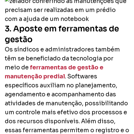
3. Aposte em ferramentas de
gestão
Os síndicos e administradores também
têm se beneficiado da tecnologia por
meio de
ferramentas de gestão e
manutenção predial
. Softwares
específicos auxiliam no planejamento,
agendamento e acompanhamento das
atividades de manutenção, possibilitando
um controle mais efetivo dos processos e
dos recursos disponíveis. Além disso,
essas ferramentas permitem o registro e o