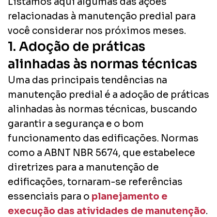
Listamos aqui algumas das ações
relacionadas à manutenção predial para
você considerar nos próximos meses.
1. Adoção de práticas
alinhadas às normas técnicas
Uma das principais tendências na
manutenção predial é a adoção de práticas
alinhadas às normas técnicas, buscando
garantir a segurança e o bom
funcionamento das edificações. Normas
como a ABNT NBR 5674, que estabelece
diretrizes para a manutenção de
edificações, tornaram-se referências
essenciais para o
planejamento e
execução das atividades de manutenção
.