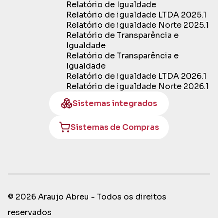
Relatório de Igualdade
Relatório de igualdade LTDA 2025.1
Relatório de igualdade Norte 2025.1
Relatório de Transparência e
Igualdade
Relatório de Transparência e
Igualdade
Relatório de igualdade LTDA 2026.1
Relatório de igualdade Norte 2026.1
Sistemas integrados
Sistemas de Compras
© 2026 Araujo Abreu - Todos os direitos
reservados