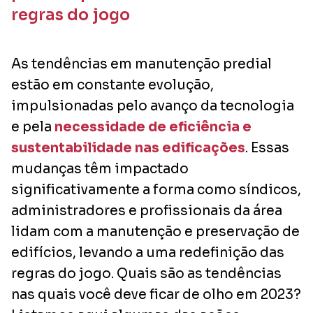
regras do jogo
As tendências em manutenção predial
estão em constante evolução,
impulsionadas pelo avanço da tecnologia
e pela
necessidade de eficiência e
sustentabilidade nas edificações
. Essas
mudanças têm impactado
significativamente a forma como síndicos,
administradores e profissionais da área
lidam com a manutenção e preservação de
edifícios, levando a uma redefinição das
regras do jogo. Quais são as tendências
nas quais você deve ficar de olho em 2023?