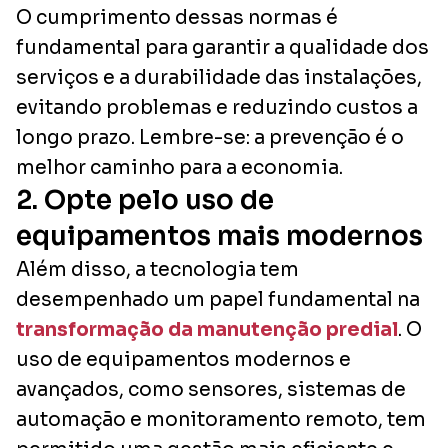
O cumprimento dessas normas é
fundamental para garantir a qualidade dos
serviços e a durabilidade das instalações,
evitando problemas e reduzindo custos a
longo prazo. Lembre-se: a prevenção é o
melhor caminho para a economia.
2. Opte pelo uso de
equipamentos mais modernos
Além disso, a tecnologia tem
desempenhado um papel fundamental na
transformação da manutenção predial
. O
uso de equipamentos modernos e
avançados, como sensores, sistemas de
automação e monitoramento remoto, tem