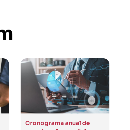
ém
Cronograma anual de