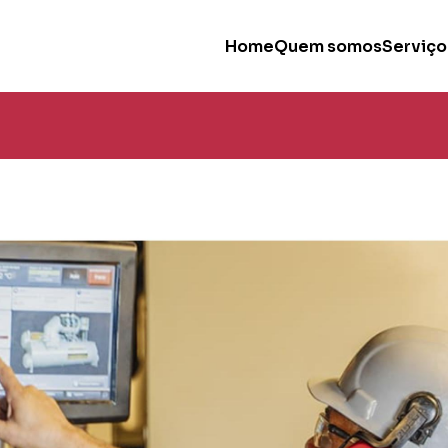
Home
Quem somos
Serviço