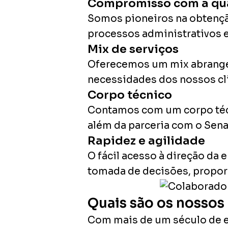
Compromisso com a qu
Somos pioneiros na obtenção
processos administrativos e
Mix de serviços
Oferecemos um mix abrange
necessidades dos nossos cl
Corpo técnico
Contamos com um corpo téc
além da parceria com o Sena
Rapidez e agilidade
O fácil acesso à direção da
tomada de decisões, propor
Quais são os nossos 
Com mais de um século de e