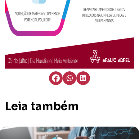
Leia também