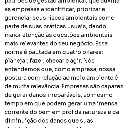
padrões de gestão ambiental, que auxilia
as empresas a identificar, priorizar e
gerenciar seus riscos ambientais como
parte de suas práticas usuais, dando
maior atenção às questões ambientais
mais relevantes do seu negócio. Essa
norma é pautada em quatro pilares:
planejar, fazer, checar e agir. Nós
entendemos que, como empresa, nossa
postura com relação ao meio ambiente é
de muita relevância. Empresas são capazes
de gerar danos irreparáveis, ao mesmo
tempo em que podem gerar uma imensa
corrente do bem em prol da natureza e da
diminuição dos danos que suas