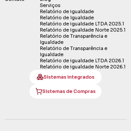
Serviços
Relatório de igualdade
Relatório de Igualdade
Relatório de igualdade LTDA 2025.1
Relatório de igualdade Norte 2025.1
Relatório de Transparência e
Igualdade
Relatório de Transparência e
Igualdade
Relatório de igualdade LTDA 2026.1
Relatório de igualdade Norte 2026.1
Sistemas integrados
Sistemas de Compras