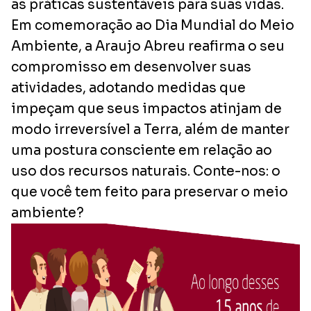
as práticas sustentáveis para suas vidas.
Em comemoração ao Dia Mundial do Meio
Ambiente, a Araujo Abreu reafirma o seu
compromisso em desenvolver suas
atividades, adotando medidas que
impeçam que seus impactos atinjam de
modo irreversível a Terra, além de manter
uma postura consciente em relação ao
uso dos recursos naturais. Conte-nos: o
que você tem feito para preservar o meio
ambiente?