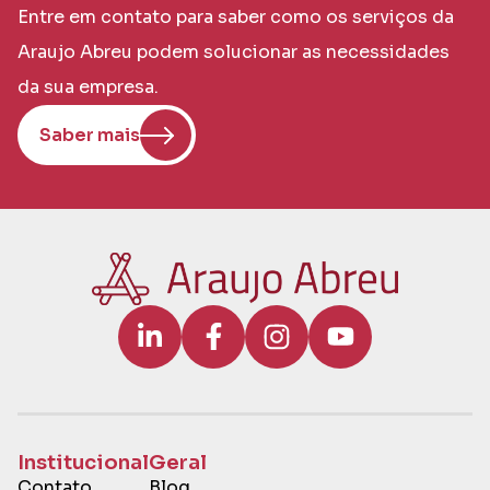
Entre em contato para saber como os serviços da
Araujo Abreu podem solucionar as necessidades
da sua empresa.
Saber mais
Institucional
Geral
Contato
Blog