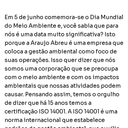
Em 5 de junho comemora-se o Dia Mundial
do Meio Ambiente e, você sabia que para
nós é uma data muito significativa? Isto
porque a Araujo Abreu é uma empresa que
coloca a gestão ambiental como foco de
suas operações. Isso quer dizer que nós
somos uma corporação que se preocupa
com o meio ambiente e com os impactos
ambientais que nossas atividades podem
causar. Pensando assim, temos o orgulho
de dizer que há 15 anos temos a
certificação ISO 14001. A ISO 14001 é uma
norma internacional que estabelece