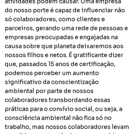
atividades podem causar. Uma empresa
do nosso porte é capaz de influenciar não
só colaboradores, como clientes e
parceiros, gerando uma rede de pessoas e
empresas preocupadas e engajadas na
causa sobre que planeta deixaremos aos
nossos filhos e netos. É gratificante dizer
que, passados 15 anos de certificação,
podemos perceber um aumento
significativo da conscientização
ambiental por parte de nossos
colaboradores transbordando essas
práticas para o convívio social, ou seja, a
consciência ambiental não fica só no
trabalho, mas nossos colaboradores levam