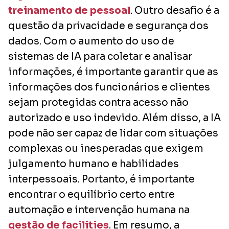
treinamento de pessoal
. Outro desafio é a
questão da privacidade e segurança dos
dados. Com o aumento do uso de
sistemas de IA para coletar e analisar
informações, é importante garantir que as
informações dos funcionários e clientes
sejam protegidas contra acesso não
autorizado e uso indevido. Além disso, a IA
pode não ser capaz de lidar com situações
complexas ou inesperadas que exigem
julgamento humano e habilidades
interpessoais. Portanto, é importante
encontrar o equilíbrio certo entre
automação e intervenção humana na
gestão de facilities
. Em resumo, a