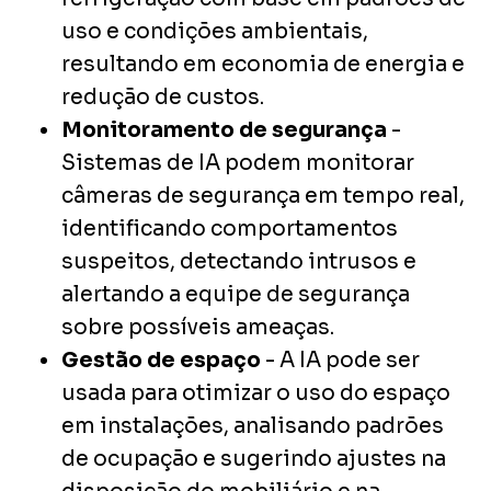
uso e condições ambientais,
resultando em economia de energia e
redução de custos.
Monitoramento de segurança
-
Sistemas de IA podem monitorar
câmeras de segurança em tempo real,
identificando comportamentos
suspeitos, detectando intrusos e
alertando a equipe de segurança
sobre possíveis ameaças.
Gestão de espaço
- A IA pode ser
usada para otimizar o uso do espaço
em instalações, analisando padrões
de ocupação e sugerindo ajustes na