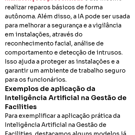
realizar reparos básicos de forma
autônoma. Além disso, a IA pode ser usada
para melhorar a segurança e a vigilância
em instalações, através do
reconhecimento facial, análise de
comportamento e detecção de intrusos.
Isso ajuda a proteger as instalações e a
garantir um ambiente de trabalho seguro
para os funcionários.
Exemplos de aplicação da
Inteligência Artificial na Gestão de
Facilities
Para exemplificar a aplicação prática da
Inteligência Artificial na Gestão de
Facilities, destacamos alguns modelos já