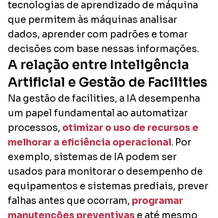
tecnologias de aprendizado de máquina
que permitem às máquinas analisar
dados, aprender com padrões e tomar
decisões com base nessas informações.
A relação entre Inteligência
Artificial e Gestão de Facilities
Na gestão de facilities, a IA desempenha
um papel fundamental ao automatizar
processos,
otimizar o uso de recursos e
melhorar a eficiência operacional
. Por
exemplo, sistemas de IA podem ser
usados para monitorar o desempenho de
equipamentos e sistemas prediais, prever
falhas antes que ocorram,
programar
manutenções preventivas
e até mesmo