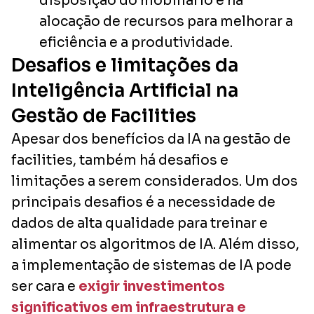
disposição do mobiliário e na
alocação de recursos para melhorar a
eficiência e a produtividade.
Desafios e limitações da
Inteligência Artificial na
Gestão de Facilities
Apesar dos benefícios da IA na gestão de
facilities, também há desafios e
limitações a serem considerados. Um dos
principais desafios é a necessidade de
dados de alta qualidade para treinar e
alimentar os algoritmos de IA. Além disso,
a implementação de sistemas de IA pode
ser cara e
exigir investimentos
significativos em infraestrutura e