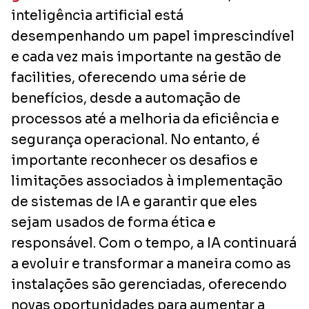
inteligência artificial está
desempenhando um papel imprescindível
e cada vez mais importante na gestão de
facilities, oferecendo uma série de
benefícios, desde a automação de
processos até a melhoria da eficiência e
segurança operacional. No entanto, é
importante reconhecer os desafios e
limitações associados à implementação
de sistemas de IA e garantir que eles
sejam usados de forma ética e
responsável. Com o tempo, a IA continuará
a evoluir e transformar a maneira como as
instalações são gerenciadas, oferecendo
novas oportunidades para aumentar a