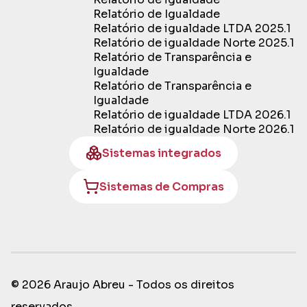
Relatório de Igualdade
Relatório de igualdade LTDA 2025.1
Relatório de igualdade Norte 2025.1
Relatório de Transparência e
Igualdade
Relatório de Transparência e
Igualdade
Relatório de igualdade LTDA 2026.1
Relatório de igualdade Norte 2026.1
Sistemas integrados
Sistemas de Compras
© 2026 Araujo Abreu - Todos os direitos
reservados