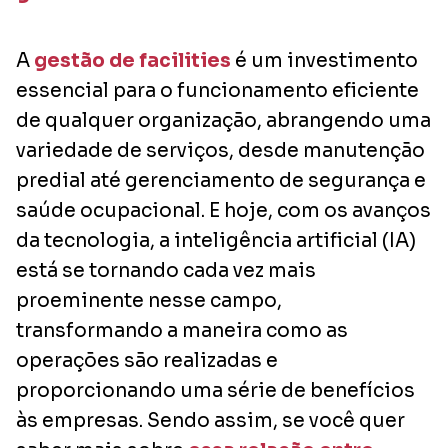
A
gestão de facilities
é um investimento
essencial para o funcionamento eficiente
de qualquer organização, abrangendo uma
variedade de serviços, desde manutenção
predial até gerenciamento de segurança e
saúde ocupacional. E hoje, com os avanços
da tecnologia, a inteligência artificial (IA)
está se tornando cada vez mais
proeminente nesse campo,
transformando a maneira como as
operações são realizadas e
proporcionando uma série de benefícios
às empresas. Sendo assim, se você quer