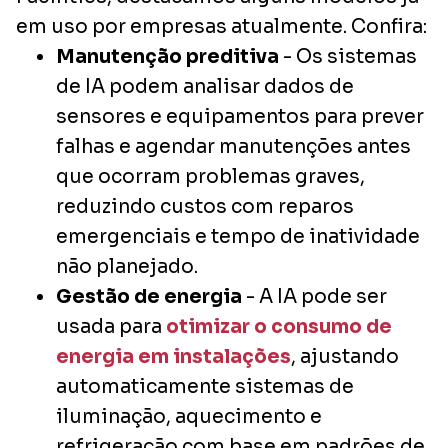
em uso por empresas atualmente. Confira:
Manutenção preditiva
- Os sistemas
de IA podem analisar dados de
sensores e equipamentos para prever
falhas e agendar manutenções antes
que ocorram problemas graves,
reduzindo custos com reparos
emergenciais e tempo de inatividade
não planejado.
Gestão de energia
- A IA pode ser
usada para
otimizar o consumo de
energia em instalações
, ajustando
automaticamente sistemas de
iluminação, aquecimento e
refrigeração com base em padrões de