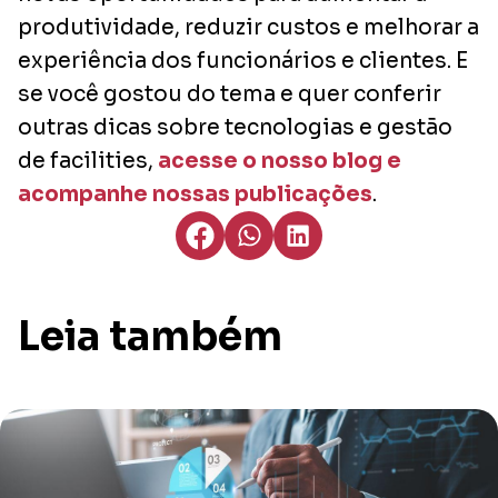
produtividade, reduzir custos e melhorar a
experiência dos funcionários e clientes. E
se você gostou do tema e quer conferir
outras dicas sobre tecnologias e gestão
de facilities,
acesse o nosso blog e
acompanhe nossas publicações
.
Leia também