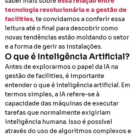
saber mais sobre
essa relação entre
tecnologia revolucionária e a gestão de
facilities
, te convidamos a conferir essa
leitura até o final para descobrir como
novas tendências estão moldando o setor
e a forma de gerir as instalações.
O que é Inteligência Artificial?
Antes de explorarmos o papel da IA na
gestão de facilities, é importante
entender o que é inteligência artificial. Em
termos simples, a IA refere-se à
capacidade das máquinas de executar
tarefas que normalmente exigiriam
inteligência humana. Isso é possível
através do uso de algoritmos complexos e