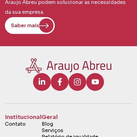
Araujo Abreu podem solucionar as necessidades
da sua empresa.
Saber mais
Institucional
Geral
Contato
Blog
Serviços
Relatório de igualdade