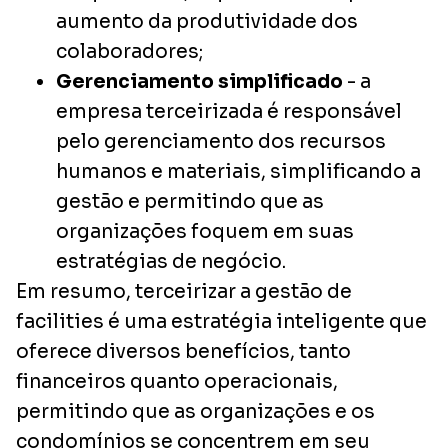
aumento da produtividade dos
colaboradores;
Gerenciamento simplificado
- a
empresa terceirizada é responsável
pelo gerenciamento dos recursos
humanos e materiais, simplificando a
gestão e permitindo que as
organizações foquem em suas
estratégias de negócio.
Em resumo, terceirizar a gestão de
facilities é uma estratégia inteligente que
oferece diversos benefícios, tanto
financeiros quanto operacionais,
permitindo que as organizações e os
condomínios se concentrem em seu