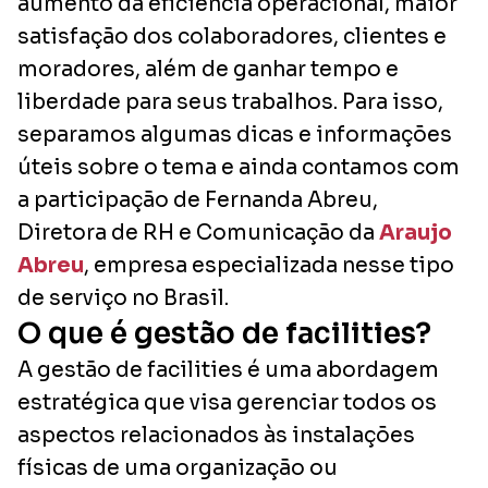
aumento da eficiência operacional, maior
satisfação dos colaboradores, clientes e
moradores, além de ganhar tempo e
liberdade para seus trabalhos. Para isso,
separamos algumas dicas e informações
úteis sobre o tema e ainda contamos com
a participação de Fernanda Abreu,
Diretora de RH e Comunicação da
Araujo
Abreu
, empresa especializada nesse tipo
de serviço no Brasil.
O que é gestão de facilities?
A gestão de facilities é uma abordagem
estratégica que visa gerenciar todos os
aspectos relacionados às instalações
físicas de uma organização ou