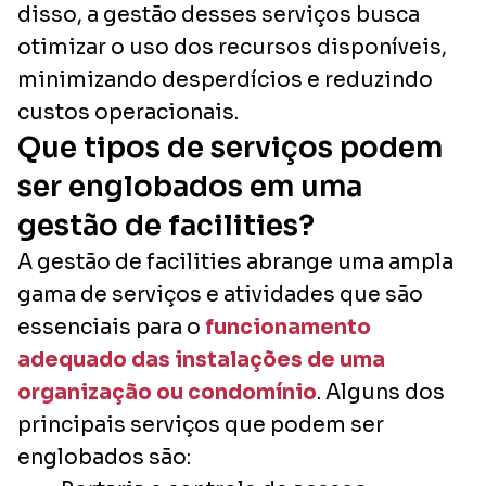
disso, a gestão desses serviços busca
otimizar o uso dos recursos disponíveis,
minimizando desperdícios e reduzindo
custos operacionais.
Que tipos de serviços podem
ser englobados em uma
gestão de
facilities
?
A gestão de
facilities
abrange uma ampla
gama de serviços e atividades que são
essenciais para o
funcionamento
adequado das instalações de uma
organização ou condomínio
. Alguns dos
principais serviços que podem ser
englobados são: