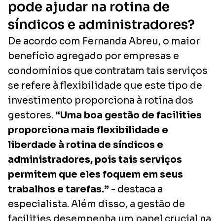
pode ajudar na rotina de
síndicos e administradores?
De acordo com Fernanda Abreu, o maior
benefício agregado por empresas e
condomínios que contratam tais serviços
se refere à flexibilidade que este tipo de
investimento proporciona à rotina dos
gestores.
“Uma boa gestão de facilities
proporciona mais flexibilidade e
liberdade à rotina de síndicos e
administradores, pois tais serviços
permitem que eles foquem em seus
trabalhos e tarefas.”
- destaca a
especialista. Além disso, a gestão de
facilities
desempenha um papel crucial na