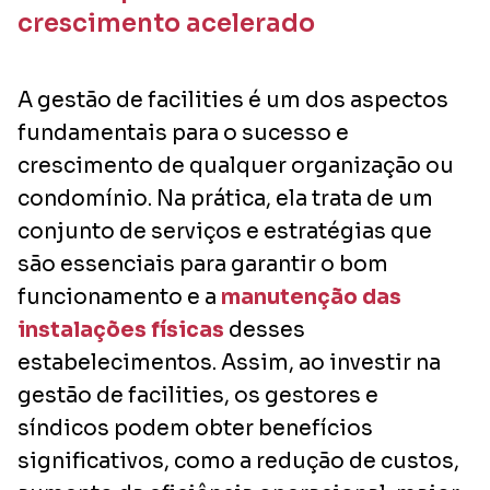
crescimento acelerado
A gestão de
facilities
é um dos aspectos
fundamentais para o sucesso e
crescimento de qualquer organização ou
condomínio. Na prática, ela trata de um
conjunto de serviços e estratégias que
são essenciais para garantir o bom
funcionamento e a
manutenção das
instalações físicas
desses
estabelecimentos. Assim, ao investir na
gestão de
facilities
, os gestores e
síndicos podem obter benefícios
significativos, como a redução de custos,