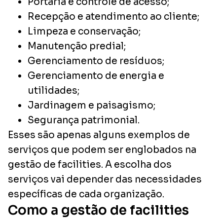
Portaria e controle de acesso;
Recepção e atendimento ao cliente;
Limpeza e conservação;
Manutenção predial;
Gerenciamento de resíduos;
Gerenciamento de energia e
utilidades;
Jardinagem e paisagismo;
Segurança patrimonial.
Esses são apenas alguns exemplos de
serviços que podem ser englobados na
gestão de facilities. A escolha dos
serviços vai depender das necessidades
específicas de cada organização.
Como a gestão de facilities