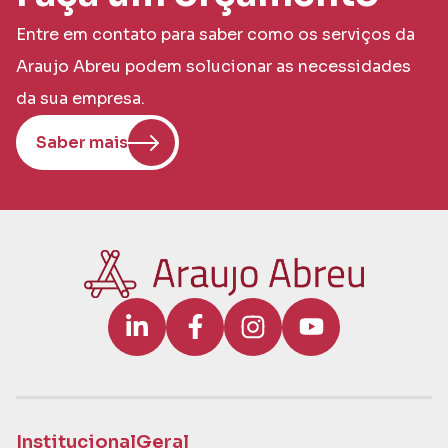
Entre em contato para saber como os serviços da
Araujo Abreu podem solucionar as necessidades
da sua empresa.
Saber mais
Institucional
Geral