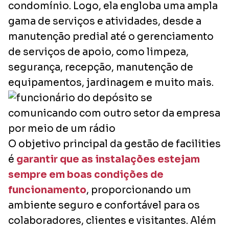
condomínio. Logo, ela engloba uma ampla
gama de serviços e atividades, desde a
manutenção predial até o gerenciamento
de serviços de apoio, como limpeza,
segurança, recepção, manutenção de
equipamentos, jardinagem e muito mais.
O objetivo principal da gestão de
facilities
é
garantir que as instalações estejam
sempre em boas condições de
funcionamento
, proporcionando um
ambiente seguro e confortável para os
colaboradores, clientes e visitantes. Além