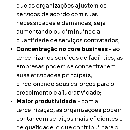
que as organizações ajustem os
serviços de acordo com suas
necessidades e demandas, seja
aumentando ou diminuindo a
quantidade de serviços contratados;
Concentração no core business
- ao
terceirizar os serviços de
facilities
, as
empresas podem se concentrar em
suas atividades principais,
direcionando seus esforços para o
crescimento e a lucratividade;
Maior produtividade
- com a
terceirização, as organizações podem
contar com serviços mais eficientes e
de qualidade, o que contribui para o