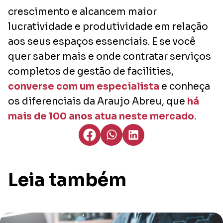
crescimento e alcancem maior
lucratividade e produtividade em relação
aos seus espaços essenciais. E se você
quer saber mais e onde contratar serviços
completos de gestão de
facilities
,
converse com um especialista
e conheça
os diferenciais da Araujo Abreu, que
há
mais de 100 anos atua neste mercado
.
Leia também