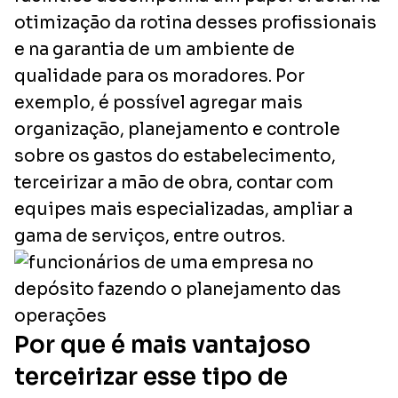
otimização da rotina desses profissionais
e na garantia de um ambiente de
qualidade para os moradores. Por
exemplo, é possível agregar mais
organização, planejamento e controle
sobre os gastos do estabelecimento,
terceirizar a mão de obra, contar com
equipes mais especializadas, ampliar a
gama de serviços, entre outros.
Por que é mais vantajoso
terceirizar esse tipo de