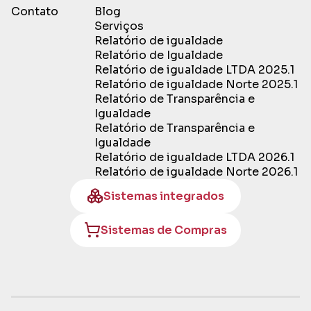
Contato
Blog
Serviços
Relatório de igualdade
Relatório de Igualdade
Relatório de igualdade LTDA 2025.1
Relatório de igualdade Norte 2025.1
Relatório de Transparência e
Igualdade
Relatório de Transparência e
Igualdade
Relatório de igualdade LTDA 2026.1
Relatório de igualdade Norte 2026.1
Sistemas integrados
Sistemas de Compras