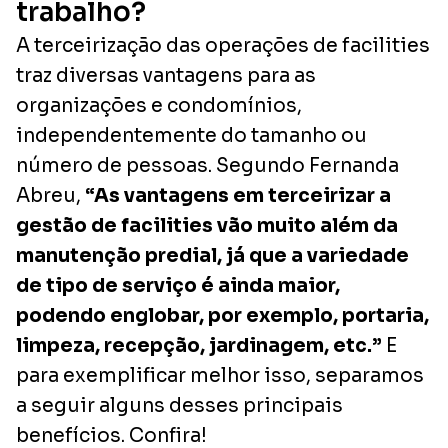
trabalho?
A terceirização das operações de
facilities
traz diversas vantagens para as
organizações e condomínios,
independentemente do tamanho ou
número de pessoas. Segundo Fernanda
Abreu,
“As vantagens em terceirizar a
gestão de facilities vão muito além da
manutenção predial, já que a variedade
de tipo de serviço é ainda maior,
podendo englobar, por exemplo, portaria,
limpeza, recepção, jardinagem, etc.”
E
para exemplificar melhor isso, separamos
a seguir alguns desses principais
benefícios. Confira!