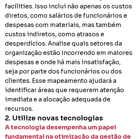
facilities. Isso inclui não apenas os custos
diretos, como salários de funcionários e
despesas com materiais, mas também
custos indiretos, como atrasos e
desperdícios. Analise quais setores da
organização estão incorrendo em maiores
despesas e onde há mais insatisfação,
seja por parte dos funcionários ou dos
clientes. Esse mapeamento ajudará a
identificar áreas que requerem atenção
imediata e a alocação adequada de
recursos.
2. Utilize novas tecnologias
A tecnologia desempenha um papel
fundamental na otimização da gestão de