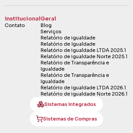
Institucional
Geral
Contato
Blog
Serviços
Relatório de igualdade
Relatório de Igualdade
Relatório de igualdade LTDA 2025.1
Relatório de igualdade Norte 2025.1
Relatório de Transparência e
Igualdade
Relatório de Transparência e
Igualdade
Relatório de igualdade LTDA 2026.1
Relatório de igualdade Norte 2026.1
Sistemas integrados
Sistemas de Compras