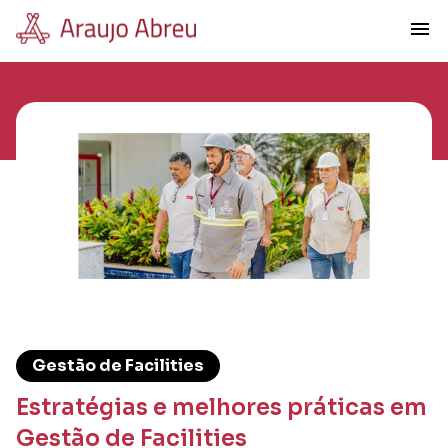
menu
Gestão de Facilities
Estratégias e melhores práticas em
Gestão de Facilities