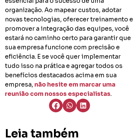
essencial para o sucesso de uma
organização. Ao mapear custos, adotar
novas tecnologias, oferecer treinamento e
promover a integração das equipes, você
estará no caminho certo para garantir que
sua empresa funcione com precisão e
eficiência. E se você quer implementar
tudo isso na prática e agregar todos os
benefícios destacados acima em sua
empresa,
não hesite em marcar uma
reunião com nossos especialistas
.
Leia também