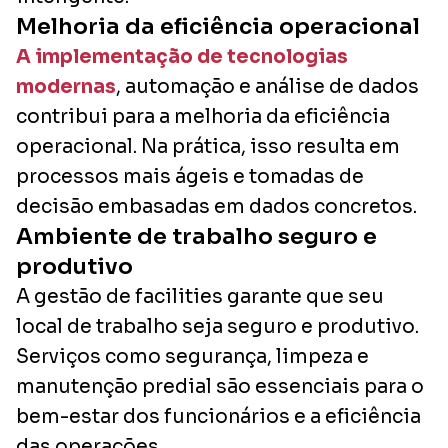
Melhoria da eficiência operacional
A implementação de tecnologias
modernas
, automação e análise de dados
contribui para a melhoria da eficiência
operacional. Na prática, isso resulta em
processos mais ágeis e tomadas de
decisão embasadas em dados concretos.
Ambiente de trabalho seguro e
produtivo
A gestão de facilities garante que seu
local de trabalho seja seguro e produtivo.
Serviços como segurança, limpeza e
manutenção predial são essenciais para o
bem-estar dos funcionários e a eficiência
das operações.