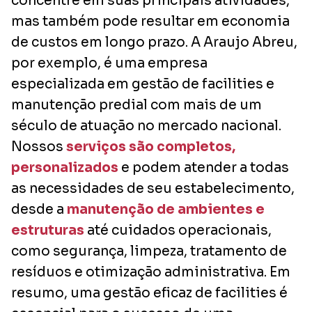
concentre em suas principais atividades,
mas também pode resultar em economia
de custos em longo prazo. A Araujo Abreu,
por exemplo, é uma empresa
especializada em gestão de facilities e
manutenção predial com mais de um
século de atuação no mercado nacional.
Nossos
serviços são completos,
personalizados
e podem atender a todas
as necessidades de seu estabelecimento,
desde a
manutenção de ambientes e
estruturas
até cuidados operacionais,
como segurança, limpeza, tratamento de
resíduos e otimização administrativa. Em
resumo, uma gestão eficaz de facilities é