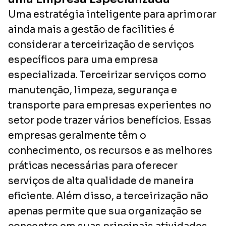
Uma estratégia inteligente para aprimorar
ainda mais a gestão de facilities é
considerar a terceirização de serviços
específicos para uma empresa
especializada. Terceirizar serviços como
manutenção, limpeza, segurança e
transporte para empresas experientes no
setor pode trazer vários benefícios. Essas
empresas geralmente têm o
conhecimento, os recursos e as melhores
práticas necessárias para oferecer
serviços de alta qualidade de maneira
eficiente. Além disso, a terceirização não
apenas permite que sua organização se