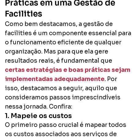
Práticas em uma Gestão de
Facilities
Como bem destacamos, a gestão de
facilities é um componente essencial para
o funcionamento eficiente de qualquer
organização. Mas para que ela gere
resultados reais, é fundamental que
certas estratégias e boas práticas sejam
implementadas adequadamente
. Por
isso, destacamos a seguir, aquilo que
consideramos passos imprescindíveis
nessa jornada. Confira:
1. Mapeie os custos
O primeiro passo crucial é mapear todos
os custos associados aos serviços de