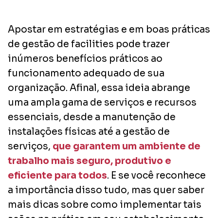
Apostar em estratégias e em boas práticas
de gestão de facilities pode trazer
inúmeros benefícios práticos ao
funcionamento adequado de sua
organização. Afinal, essa ideia abrange
uma ampla gama de serviços e recursos
essenciais, desde a manutenção de
instalações físicas até a gestão de
serviços,
que garantem um ambiente de
trabalho mais seguro, produtivo e
eficiente para todos
. E se você reconhece
a importância disso tudo, mas quer saber
mais dicas sobre como implementar tais