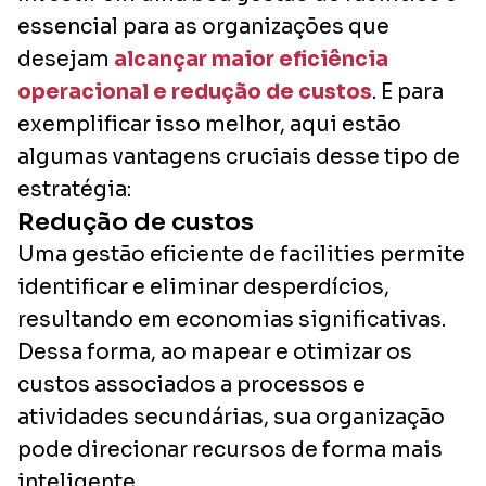
essencial para as organizações que
desejam
alcançar maior eficiência
operacional e redução de custos
. E para
exemplificar isso melhor, aqui estão
algumas vantagens cruciais desse tipo de
estratégia:
Redução de custos
Uma gestão eficiente de facilities permite
identificar e eliminar desperdícios,
resultando em economias significativas.
Dessa forma, ao mapear e otimizar os
custos associados a processos e
atividades secundárias, sua organização
pode direcionar recursos de forma mais
inteligente.