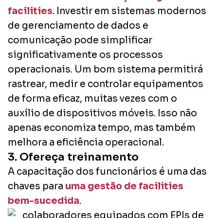
facilities
. Investir em sistemas modernos
de gerenciamento de dados e
comunicação pode simplificar
significativamente os processos
operacionais. Um bom sistema permitirá
rastrear, medir e controlar equipamentos
de forma eficaz, muitas vezes com o
auxílio de dispositivos móveis. Isso não
apenas economiza tempo, mas também
melhora a eficiência operacional.
3. Ofereça treinamento
A capacitação dos funcionários é uma das
chaves para
uma gestão de facilities
bem-sucedida
.