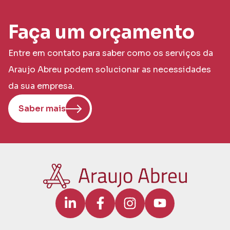
Faça um orçamento
Entre em contato para saber como os serviços da
Araujo Abreu podem solucionar as necessidades
da sua empresa.
Saber mais