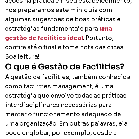
ações na prática em seu estabelecimento,
nós preparamos este miniguia com
algumas sugestões de boas práticas e
estratégias fundamentais para
uma
gestão de facilities ideal
. Portanto,
confira até o final e tome nota das dicas.
Boa leitura!
O que é Gestão de Facilities?
A gestão de facilities, também conhecida
como facilities management, é uma
estratégia que envolve todas as práticas
interdisciplinares necessárias para
manter o funcionamento adequado de
uma organização. Em outras palavras, ela
pode englobar, por exemplo, desde a