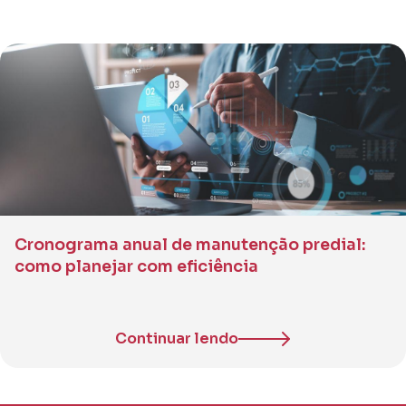
Cronograma anual de manutenção predial:
como planejar com eficiência
Continuar lendo