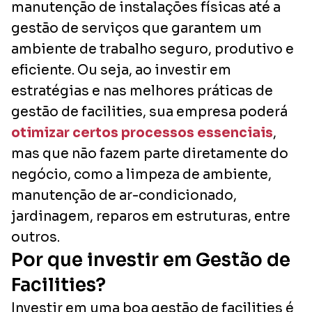
manutenção de instalações físicas até a
gestão de serviços que garantem um
ambiente de trabalho seguro, produtivo e
eficiente. Ou seja, ao investir em
estratégias e nas melhores práticas de
gestão de facilities, sua empresa poderá
otimizar certos processos essenciais
,
mas que não fazem parte diretamente do
negócio, como a limpeza de ambiente,
manutenção de ar-condicionado,
jardinagem, reparos em estruturas, entre
outros.
Por que investir em Gestão de
Facilities?
Investir em uma boa gestão de facilities é