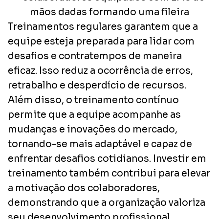
Treinamentos regulares garantem que a
equipe esteja preparada para lidar com
desafios e contratempos de maneira
eficaz. Isso reduz a ocorrência de erros,
retrabalho e desperdício de recursos.
Além disso, o treinamento contínuo
permite que a equipe acompanhe as
mudanças e inovações do mercado,
tornando-se mais adaptável e capaz de
enfrentar desafios cotidianos. Investir em
treinamento também contribui para elevar
a motivação dos colaboradores,
demonstrando que a organização valoriza
seu desenvolvimento profissional.