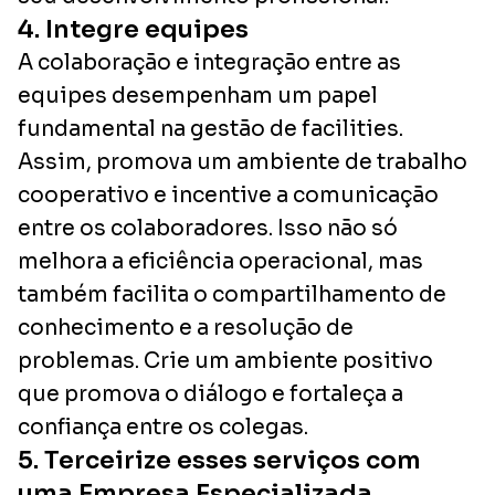
4. Integre equipes
A colaboração e integração entre as
equipes desempenham um papel
fundamental na gestão de facilities.
Assim, promova um ambiente de trabalho
cooperativo e incentive a comunicação
entre os colaboradores. Isso não só
melhora a eficiência operacional, mas
também facilita o compartilhamento de
conhecimento e a resolução de
problemas. Crie um ambiente positivo
que promova o diálogo e fortaleça a
confiança entre os colegas.
5. Terceirize esses serviços com
uma Empresa Especializada