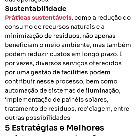
Sustentabilidade
Práticas sustentáveis
, como a redução do
consumo de recursos naturais e a
minimização de resíduos, não apenas
beneficiam o meio ambiente, mas também
podem reduzir custos em longo prazo. E
por vezes, diversos serviços oferecidos
por uma gestão de facilities podem
contribuir nesse processo, bem como
automação de sistemas de iluminação,
implementação de painéis solares,
tratamento de resíduos, reciclagem, entre
outras possibilidades.
5 Estratégias e Melhores