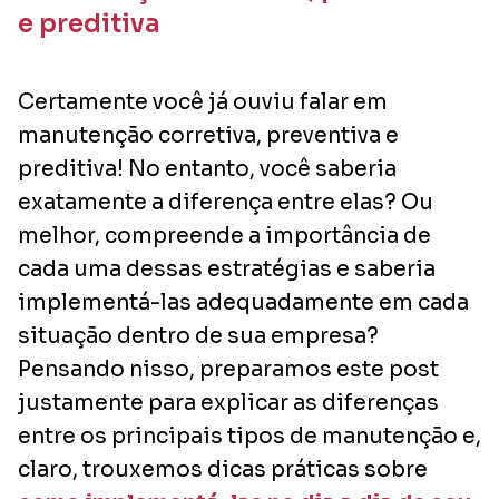
e preditiva
Certamente você já ouviu falar em
manutenção corretiva, preventiva e
preditiva! No entanto, você saberia
exatamente a diferença entre elas? Ou
melhor, compreende a importância de
cada uma dessas estratégias e saberia
implementá-las adequadamente em cada
situação dentro de sua empresa?
Pensando nisso, preparamos este post
justamente para explicar as diferenças
entre os principais tipos de manutenção e,
claro, trouxemos dicas práticas sobre