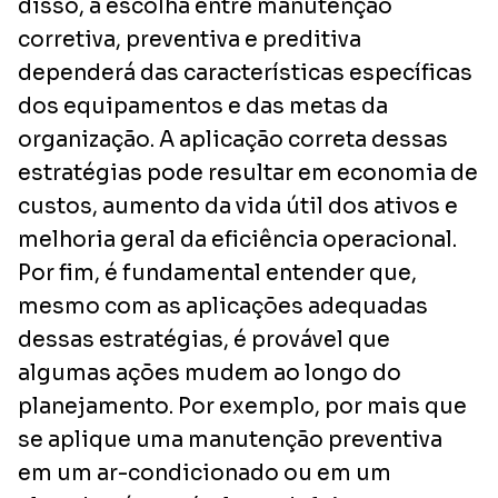
disso, a escolha entre manutenção
corretiva, preventiva e preditiva
dependerá das características específicas
dos equipamentos e das metas da
organização. A aplicação correta dessas
estratégias pode resultar em economia de
custos, aumento da vida útil dos ativos e
melhoria geral da eficiência operacional.
Por fim, é fundamental entender que,
mesmo com as aplicações adequadas
dessas estratégias, é provável que
algumas ações mudem ao longo do
planejamento. Por exemplo, por mais que
se aplique uma manutenção preventiva
em um ar-condicionado ou em um