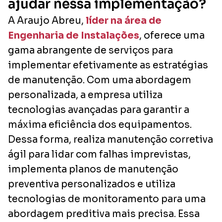
ajudar nessa implementação?
A Araujo Abreu,
líder na área de
Engenharia de Instalações
, oferece uma
gama abrangente de serviços para
implementar efetivamente as estratégias
de manutenção. Com uma abordagem
personalizada, a empresa utiliza
tecnologias avançadas para garantir a
máxima eficiência dos equipamentos.
Dessa forma, realiza manutenção corretiva
ágil para lidar com falhas imprevistas,
implementa planos de manutenção
preventiva personalizados e utiliza
tecnologias de monitoramento para uma
abordagem preditiva mais precisa. Essa