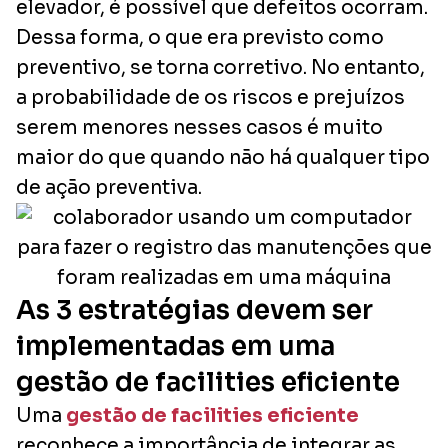
elevador, é possível que defeitos ocorram.
Dessa forma, o que era previsto como
preventivo, se torna corretivo. No entanto,
a probabilidade de os riscos e prejuízos
serem menores nesses casos é muito
maior do que quando não há qualquer tipo
de ação preventiva.
As 3 estratégias devem ser
implementadas em uma
gestão de facilities eficiente
Uma
gestão de facilities eficiente
reconhece a importância de integrar as