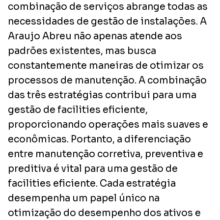
combinação de serviços abrange todas as
necessidades de gestão de instalações. A
Araujo Abreu não apenas atende aos
padrões existentes, mas busca
constantemente maneiras de otimizar os
processos de manutenção. A combinação
das três estratégias contribui para uma
gestão de facilities eficiente,
proporcionando operações mais suaves e
econômicas. Portanto, a diferenciação
entre manutenção corretiva, preventiva e
preditiva é vital para uma gestão de
facilities eficiente. Cada estratégia
desempenha um papel único na
otimização do desempenho dos ativos e