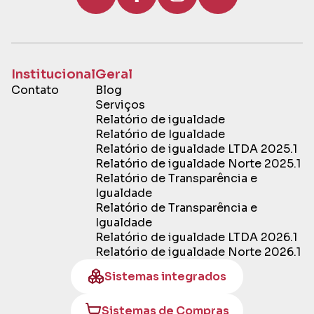
Institucional
Geral
Contato
Blog
Serviços
Relatório de igualdade
Relatório de Igualdade
Relatório de igualdade LTDA 2025.1
Relatório de igualdade Norte 2025.1
Relatório de Transparência e
Igualdade
Relatório de Transparência e
Igualdade
Relatório de igualdade LTDA 2026.1
Relatório de igualdade Norte 2026.1
Sistemas integrados
Sistemas de Compras