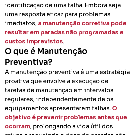
identificação de uma falha. Embora seja
uma resposta eficaz para problemas
imediatos,
a manutenção corretiva pode
resultar em paradas não programadas e
custos imprevistos
.
O que é Manutenção
Preventiva?
A manutenção preventiva é uma estratégia
proativa que envolve a execução de
tarefas de manutenção em intervalos
regulares, independentemente de os
equipamentos apresentarem falhas.
O
objetivo é prevenir problemas antes que
ocorram
, prolongando a vida útil dos