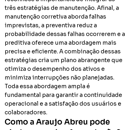
três estratégias de manutenção. Afinal, a
manutenção corretiva aborda falhas
imprevistas, a preventiva reduz a
probabilidade dessas falhas ocorrerem e a
preditiva oferece uma abordagem mais
precisa e eficiente. A combinação dessas
estratégias cria um plano abrangente que
otimiza o desempenho dos ativos e
minimiza interrupções não planejadas.
Toda essa abordagem ampla é
fundamental para garantir a continuidade
operacional e a satisfação dos usuários e
colaboradores.
Como a Araujo Abreu pode