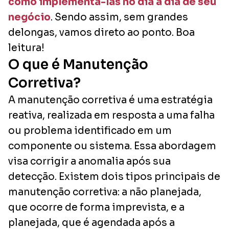
como implementá-las no dia a dia de seu
negócio
. Sendo assim, sem grandes
delongas, vamos direto ao ponto. Boa
leitura!
O que é Manutenção
Corretiva?
A manutenção corretiva é uma estratégia
reativa, realizada em resposta a uma falha
ou problema identificado em um
componente ou sistema. Essa abordagem
visa corrigir a anomalia após sua
detecção. Existem dois tipos principais de
manutenção corretiva: a não planejada,
que ocorre de forma imprevista, e a
planejada, que é agendada após a