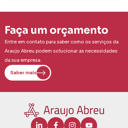
Faça um orçamento
Entre em contato para saber como os serviços da
Araujo Abreu podem solucionar as necessidades
da sua empresa.
Saber mais