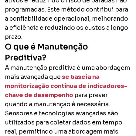
ativos e reduzindo o risco de paradas não
programadas. Este método contribui para
a confiabilidade operacional, melhorando
a eficiência e reduzindo os custos a longo
prazo.
O que é Manutenção
Preditiva?
A manutenção preditiva é uma abordagem
mais avançada que
se baseia na
monitorização contínua de indicadores-
chave de desempenho
para prever
quando a manutenção é necessária.
Sensores e tecnologias avançadas são
utilizados para coletar dados em tempo
real, permitindo uma abordagem mais