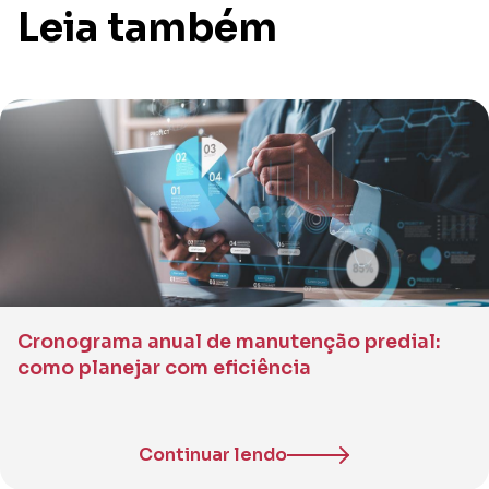
Leia também
Cronograma anual de manutenção predial:
como planejar com eficiência
Continuar lendo