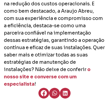
na redução dos custos operacionais. E
como bem destacado, a Araujo Abreu,
com sua experiência e compromisso com
a eficiência, destaca-se como uma
parceira confiável na implementação
dessas estratégias, garantindo a operação
contínua e eficaz de suas instalações. Quer
saber mais e otimizar todas as suas
estratégias de manutenção de
instalações? Não deixe de conferir
o
nosso site e converse com um
especialista
!