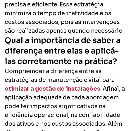
precisa e eficiente. Essa estratégia
minimiza o tempo de inatividade e os
custos associados, pois as intervenções
são realizadas apenas quando necessário.
Qual a importância de saber a
diferença entre elas e aplicá-
las corretamente na prática?
Compreender a diferença entre as
estratégias de manutenção é vital para
otimizar a gestão de instalações
. Afinal, a
aplicação adequada de cada abordagem
pode ter impactos significativos na
eficiência operacional, na confiabilidade
dos ativos e nos custos associados. Além