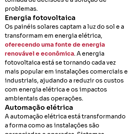
problemas.
Energia fotovoltaica
Os painéis solares captam a luz do sol e a
transformam em energia elétrica,
oferecendo uma fonte de energia
renovável e econômica
. A energia
fotovoltaica está se tornando cada vez
mais popular em instalações comerciais e
industriais, ajudando a reduzir os custos
com energia elétrica e os impactos
ambientais das operações.
Automação elétrica
A automação elétrica está transformando
a forma como as instalações são