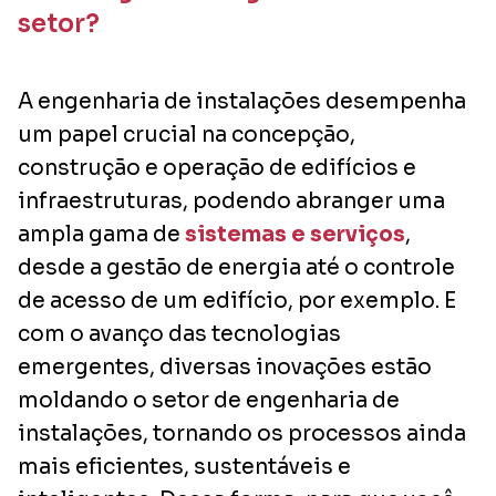
setor?
A engenharia de instalações desempenha
um papel crucial na concepção,
construção e operação de edifícios e
infraestruturas, podendo abranger uma
ampla gama de
sistemas e serviços
,
desde a gestão de energia até o controle
de acesso de um edifício, por exemplo. E
com o avanço das tecnologias
emergentes, diversas inovações estão
moldando o setor de engenharia de
instalações, tornando os processos ainda
mais eficientes, sustentáveis e