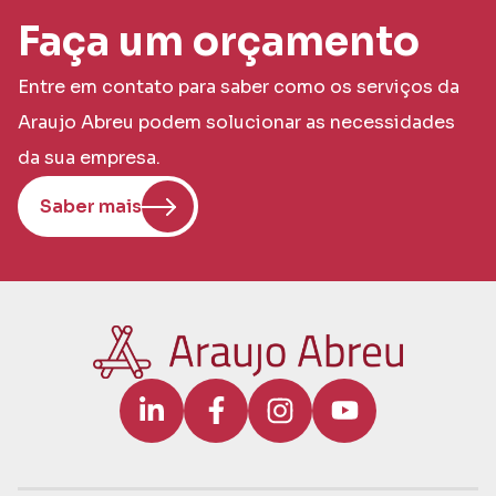
Faça um orçamento
Entre em contato para saber como os serviços da
Araujo Abreu podem solucionar as necessidades
da sua empresa.
Saber mais