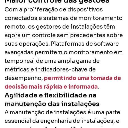
Maior controle das gestões
Com a proliferação de dispositivos
conectados e sistemas de monitoramento
remoto, os gestores de instalações têm
agora um controle sem precedentes sobre
suas operações. Plataformas de software
avançadas permitem o monitoramento em
tempo real de uma ampla gama de
métricas e indicadores-chave de
desempenho,
permitindo uma tomada de
decisão mais rápida e informada
.
Agilidade e flexibilidade na
manutenção das instalações
A manutenção de instalações é uma parte
essencial da engenharia de instalações, e