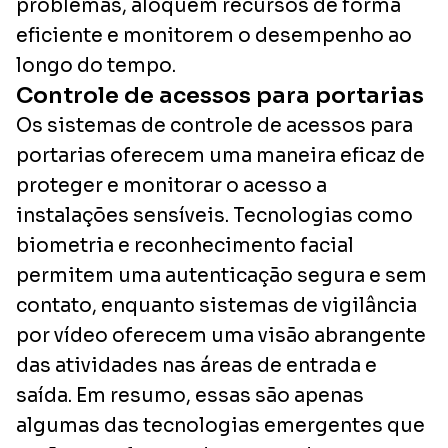
problemas, aloquem recursos de forma
eficiente e monitorem o desempenho ao
longo do tempo.
Controle de acessos para portarias
Os sistemas de controle de acessos para
portarias oferecem uma maneira eficaz de
proteger e monitorar o acesso a
instalações sensíveis. Tecnologias como
biometria e reconhecimento facial
permitem uma autenticação segura e sem
contato, enquanto sistemas de vigilância
por vídeo oferecem uma visão abrangente
das atividades nas áreas de entrada e
saída. Em resumo, essas são apenas
algumas das tecnologias emergentes que