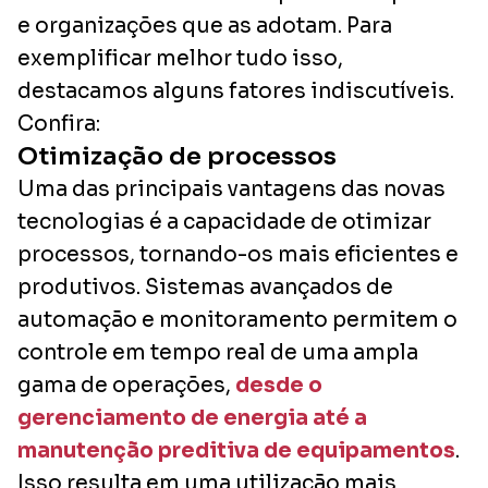
e organizações que as adotam. Para
exemplificar melhor tudo isso,
destacamos alguns fatores indiscutíveis.
Confira:
Otimização de processos
Uma das principais vantagens das novas
tecnologias é a capacidade de otimizar
processos, tornando-os mais eficientes e
produtivos. Sistemas avançados de
automação e monitoramento permitem o
controle em tempo real de uma ampla
gama de operações,
desde o
gerenciamento de energia até a
manutenção preditiva de equipamentos
.
Isso resulta em uma utilização mais