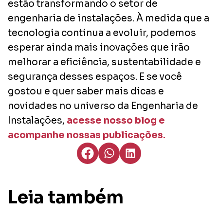
estão transformando o setor de
engenharia de instalações. À medida que a
tecnologia continua a evoluir, podemos
esperar ainda mais inovações que irão
melhorar a eficiência, sustentabilidade e
segurança desses espaços. E se você
gostou e quer saber mais dicas e
novidades no universo da Engenharia de
Instalações,
acesse nosso blog e
acompanhe nossas publicações.
Leia também