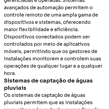
gerenciadas e operadas. Sistemas
avançados de automação permitem o
controle remoto de uma ampla gama de
dispositivos e sistemas, oferecendo
maior flexibilidade e eficiência.
Dispositivos conectados podem ser
controlados por meio de aplicativos
móveis, permitindo que os gestores de
instalações monitorem e controlem suas
operações de qualquer lugar e a qualquer
hora.
Sistemas de captação de águas
pluviais
Os sistemas de captação de águas
pluviais permitem que as instalações