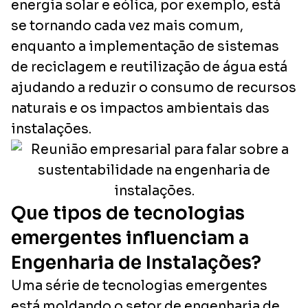
energia solar e eólica, por exemplo, está
se tornando cada vez mais comum,
enquanto a implementação de sistemas
de reciclagem e reutilização de água está
ajudando a reduzir o consumo de recursos
naturais e os impactos ambientais das
instalações.
Que tipos de tecnologias
emergentes influenciam a
Engenharia de Instalações?
Uma série de tecnologias emergentes
está moldando o setor de engenharia de