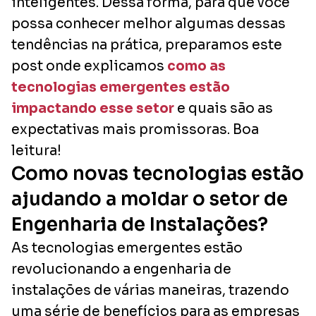
inteligentes. Dessa forma, para que você
possa conhecer melhor algumas dessas
tendências na prática, preparamos este
post onde explicamos
como as
tecnologias emergentes estão
impactando esse setor
e quais são as
expectativas mais promissoras. Boa
leitura!
Como novas tecnologias estão
ajudando a moldar o setor de
Engenharia de Instalações?
As tecnologias emergentes estão
revolucionando a engenharia de
instalações de várias maneiras, trazendo
uma série de benefícios para as empresas