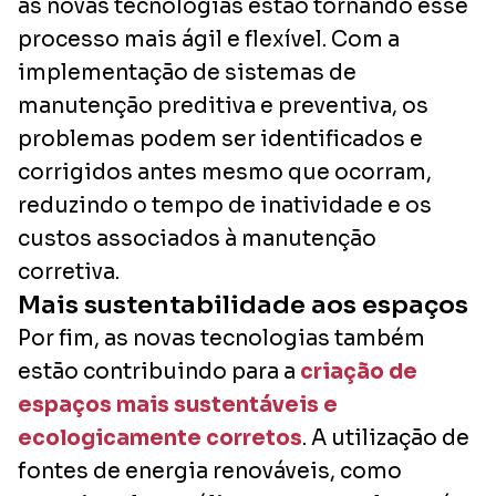
as novas tecnologias estão tornando esse
processo mais ágil e flexível. Com a
implementação de sistemas de
manutenção preditiva e preventiva, os
problemas podem ser identificados e
corrigidos antes mesmo que ocorram,
reduzindo o tempo de inatividade e os
custos associados à manutenção
corretiva.
Mais sustentabilidade aos espaços
Por fim, as novas tecnologias também
estão contribuindo para a
criação de
espaços mais sustentáveis e
ecologicamente corretos
. A utilização de
fontes de energia renováveis, como