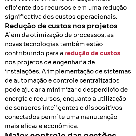
eficiente dos recursos e em uma redução
significativa dos custos operacionais.
Redução de custos nos projetos
Além da otimização de processos, as
novas tecnologias também estão
contribuindo para a
redução de custos
nos projetos de engenharia de
instalações. A implementação de sistemas
de automação e controle centralizados
pode ajudar a minimizar o desperdício de
energia e recursos, enquanto a utilização
de sensores inteligentes e dispositivos
conectados permite uma manutenção
mais eficaz e econômica.