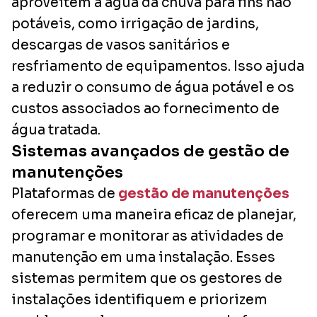
aproveitem a água da chuva para fins não
potáveis, como irrigação de jardins,
descargas de vasos sanitários e
resfriamento de equipamentos. Isso ajuda
a reduzir o consumo de água potável e os
custos associados ao fornecimento de
água tratada.
Sistemas avançados de gestão de
manutenções
Plataformas de
gestão de manutenções
oferecem uma maneira eficaz de planejar,
programar e monitorar as atividades de
manutenção em uma instalação. Esses
sistemas permitem que os gestores de
instalações identifiquem e priorizem