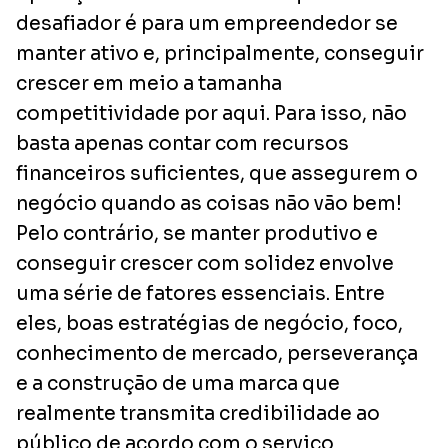
desafiador é para um empreendedor se
manter ativo e, principalmente, conseguir
crescer em meio a tamanha
competitividade por aqui. Para isso, não
basta apenas contar com recursos
financeiros suficientes, que assegurem o
negócio quando as coisas não vão bem!
Pelo contrário, se manter produtivo e
conseguir crescer com solidez envolve
uma série de fatores essenciais. Entre
eles, boas estratégias de negócio, foco,
conhecimento de mercado, perseverança
e a construção de uma marca que
realmente transmita credibilidade ao
público de acordo com o serviço