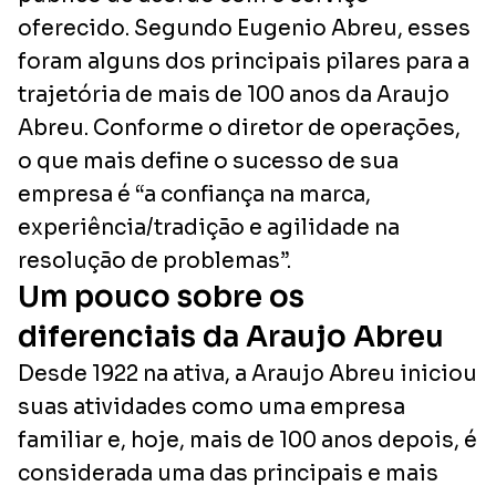
oferecido. Segundo Eugenio Abreu, esses
foram alguns dos principais pilares para a
trajetória de mais de 100 anos da Araujo
Abreu. Conforme o diretor de operações,
o que mais define o sucesso de sua
empresa é “a confiança na marca,
experiência/tradição e agilidade na
resolução de problemas”.
Um pouco sobre os
diferenciais da Araujo Abreu
Desde 1922 na ativa, a Araujo Abreu iniciou
suas atividades como uma empresa
familiar e, hoje, mais de 100 anos depois, é
considerada uma das principais e mais