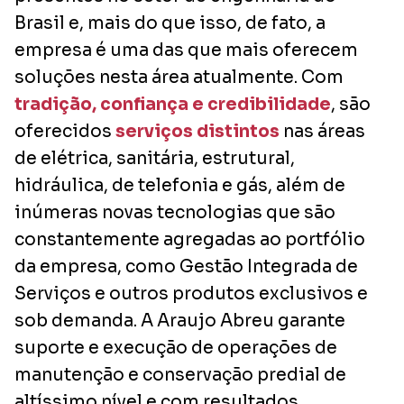
Brasil e, mais do que isso, de fato, a
empresa é uma das que mais oferecem
soluções nesta área atualmente. Com
tradição, confiança e credibilidade
, são
oferecidos
serviços distintos
nas áreas
de elétrica, sanitária, estrutural,
hidráulica, de telefonia e gás, além de
inúmeras novas tecnologias que são
constantemente agregadas ao portfólio
da empresa, como Gestão Integrada de
Serviços e outros produtos exclusivos e
sob demanda. A Araujo Abreu garante
suporte e execução de operações de
manutenção e conservação predial de
altíssimo nível e com resultados