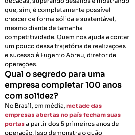
décadas, superando desafios e mostrando
que, sim, é completamente possível
crescer de forma sólida e sustentável,
mesmo diante de tamanha
competitividade. Quem nos ajuda a contar
um pouco dessa trajetória de realizações
e sucesso é Eugenio Abreu, diretor de
operações.
Qual o segredo para uma
empresa completar 100 anos
com solidez?
No Brasil, em média,
metade das
empresas abertas no país fecham suas
portas
a partir dos 5 primeiros anos de
operação. Isso demonstra o quão