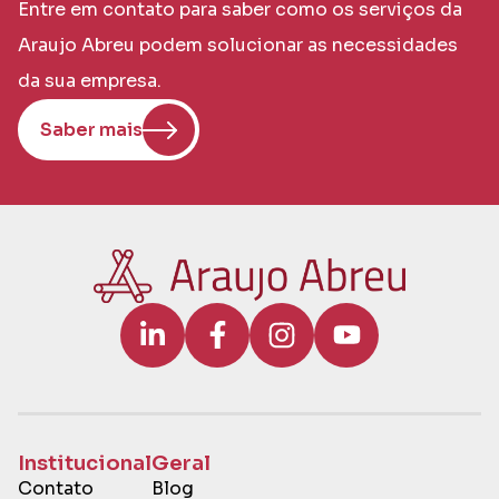
Entre em contato para saber como os serviços da
Araujo Abreu podem solucionar as necessidades
da sua empresa.
Saber mais
Institucional
Geral
Contato
Blog