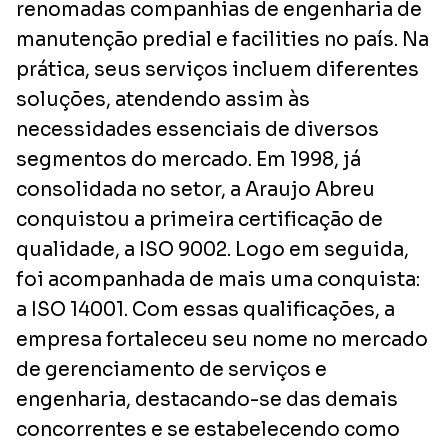
renomadas companhias de engenharia de
manutenção predial e facilities
no país. Na
prática, seus serviços incluem diferentes
soluções, atendendo assim às
necessidades essenciais de diversos
segmentos do mercado. Em 1998, já
consolidada no setor, a Araujo Abreu
conquistou a primeira certificação de
qualidade, a ISO 9002. Logo em seguida,
foi acompanhada de mais uma conquista:
a ISO 14001. Com essas qualificações, a
empresa fortaleceu seu nome no mercado
de gerenciamento de serviços e
engenharia, destacando-se das demais
concorrentes e se estabelecendo como