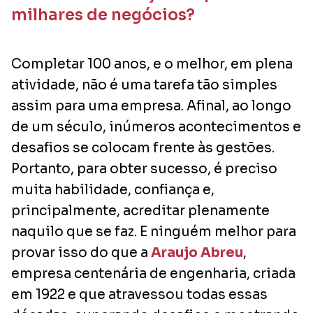
milhares de negócios?
Completar 100 anos, e o melhor, em plena
atividade, não é uma tarefa tão simples
assim para uma empresa. Afinal, ao longo
de um século, inúmeros acontecimentos e
desafios se colocam frente às gestões.
Portanto, para obter sucesso, é preciso
muita habilidade, confiança e,
principalmente, acreditar plenamente
naquilo que se faz. E ninguém melhor para
provar isso do que a
Araujo Abreu
,
empresa centenária de engenharia, criada
em 1922 e que atravessou todas essas