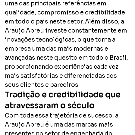
uma das principais referências em
qualidade, compromisso e credibilidade
em todo o país neste setor. Além disso, a
Araujo Abreu investe constantemente em
inovações tecnológicas, o que torna a
empresa uma das mais modernas e
avançadas neste quesito em todo o Brasil,
proporcionando experiências cada vez
mais satisfatórias e diferenciadas aos
seus clientes e parceiros.
Tradição e credibilidade que
atravessaram o século
Com toda essa trajetória de sucesso, a
Araujo Abreu é uma das marcas mais
presentes no setor de engenharia do