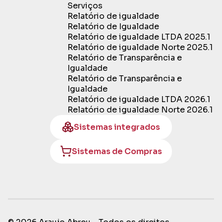
Serviços
Relatório de igualdade
Relatório de Igualdade
Relatório de igualdade LTDA 2025.1
Relatório de igualdade Norte 2025.1
Relatório de Transparência e
Igualdade
Relatório de Transparência e
Igualdade
Relatório de igualdade LTDA 2026.1
Relatório de igualdade Norte 2026.1
Sistemas integrados
Sistemas de Compras