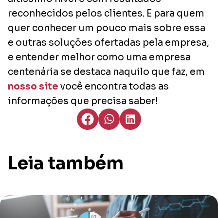
reconhecidos pelos clientes. E para quem
quer conhecer um pouco mais sobre essa
e outras soluções ofertadas pela empresa,
e entender melhor como uma empresa
centenária se destaca naquilo que faz, em
nosso site
você encontra todas as
informações que precisa saber!
Leia também