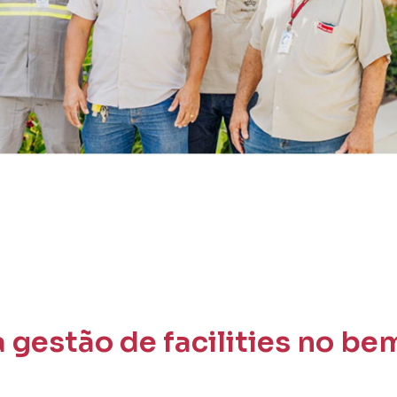
 gestão de facilities no be