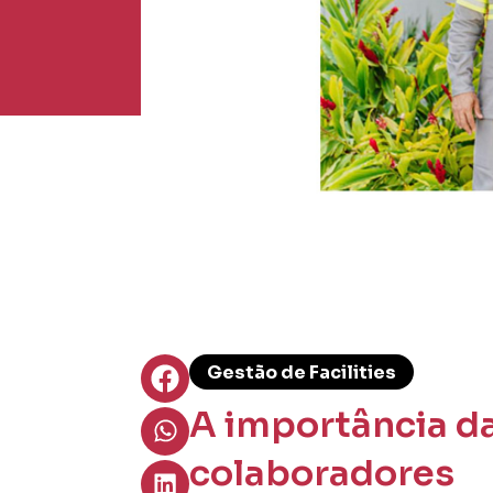
Gestão de Facilities
A importância da
colaboradores