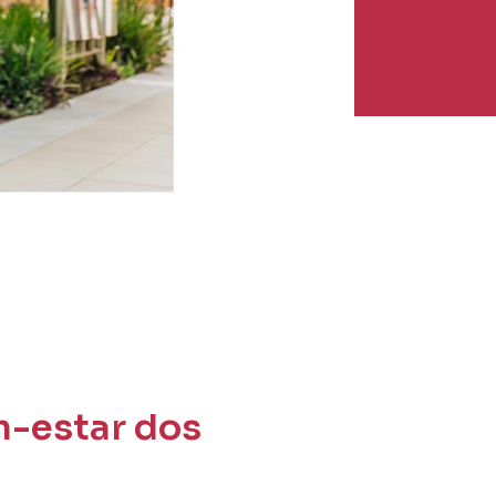
m-estar dos