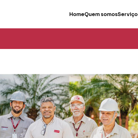
Home
Quem somos
Serviço